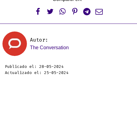






Autor:
The Conversation
Publicado el: 28-05-2024
Actualizado el: 25-05-2024