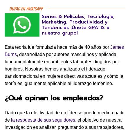
DUPAO EN WHATSAPP
Series & Películas, Tecnología,
Marketing, Productividad y
Tendencias ¡Únete GRATIS a
nuestro grupo!
Esta teoría fue formulada hace más de 40 años por
James
Burns
, desarrollada por autores masculinos y aplicada
fundamentalmente en ambientes laborales dirigidos por
hombres. Nosotras hemos analizado el liderazgo
transformacional en mujeres directivas actuales y cómo la
teoría es igualmente aplicable al liderazgo femenino.
¿Qué opinan los empleados?
Dado que la efectividad de un líder se puede medir a partir
de
la respuesta de sus seguidores
, el objetivo de nuestra
investigación es analizar, preguntando a sus trabajadores,