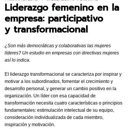
Liderazgo femenino en la
empresa: participativo
y transformacional
¿Son más democráticas y colaborativas las mujeres
líderes? Un estudio en empresas con directivas mujeres
así lo indica.
El liderazgo transformacional se caracteriza por inspirar y
motivar a los subordinados, fomentar el crecimiento y
desarrollo personal, y generar un cambio positivo en la
organización. Un líder con esa capacidad de
transformación necesita cuatro características o principios
fundamentales: estimulación intelectual de su equipo,
consideración individualizada de cada miembro,
inspiración y motivación.