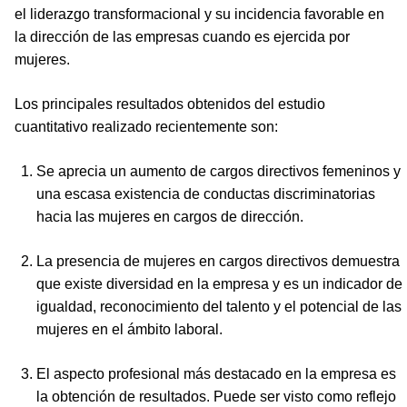
el liderazgo transformacional y su incidencia favorable en
la dirección de las empresas cuando es ejercida por
mujeres.
Los principales resultados obtenidos del estudio
cuantitativo realizado recientemente son:
Se aprecia un aumento de cargos directivos femeninos y
una escasa existencia de conductas discriminatorias
hacia las mujeres en cargos de dirección.
La presencia de mujeres en cargos directivos demuestra
que existe diversidad en la empresa y es un indicador de
igualdad, reconocimiento del talento y el potencial de las
mujeres en el ámbito laboral.
El aspecto profesional más destacado en la empresa es
la obtención de resultados. Puede ser visto como reflejo