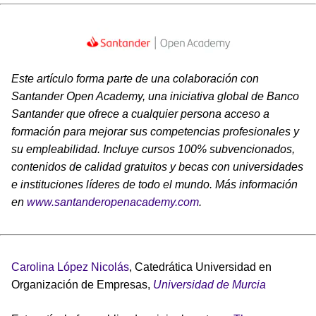
Este artículo forma parte de una colaboración con
Santander Open Academy, una iniciativa global de Banco
Santander que ofrece a cualquier persona acceso a
formación para mejorar sus competencias profesionales y
su empleabilidad. Incluye cursos 100% subvencionados,
contenidos de calidad gratuitos y becas con universidades
e instituciones líderes de todo el mundo. Más información
en
www.santanderopenacademy.com
.
Carolina López Nicolás
, Catedrática Universidad en
Organización de Empresas,
Universidad de Murcia