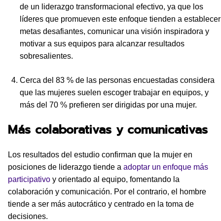
de un liderazgo transformacional efectivo, ya que los
líderes que promueven este enfoque tienden a establecer
metas desafiantes, comunicar una visión inspiradora y
motivar a sus equipos para alcanzar resultados
sobresalientes.
Cerca del 83 % de las personas encuestadas considera
que las mujeres suelen escoger trabajar en equipos, y
más del 70 % prefieren ser dirigidas por una mujer.
Más colaborativas y comunicativas
Los resultados del estudio confirman que la mujer en
posiciones de liderazgo tiende a
adoptar un enfoque más
participativo
y orientado al equipo, fomentando la
colaboración y comunicación. Por el contrario, el hombre
tiende a ser más autocrático y centrado en la toma de
decisiones.