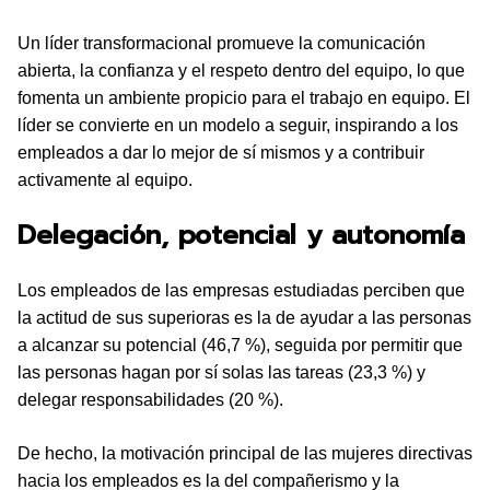
Un líder transformacional promueve la comunicación
abierta, la confianza y el respeto dentro del equipo, lo que
fomenta un ambiente propicio para el trabajo en equipo. El
líder se convierte en un modelo a seguir, inspirando a los
empleados a dar lo mejor de sí mismos y a contribuir
activamente al equipo.
Delegación, potencial y autonomía
Los empleados de las empresas estudiadas perciben que
la actitud de sus superioras es la de ayudar a las personas
a alcanzar su potencial (46,7 %), seguida por permitir que
las personas hagan por sí solas las tareas (23,3 %) y
delegar responsabilidades (20 %).
De hecho, la motivación principal de las mujeres directivas
hacia los empleados es la del compañerismo y la