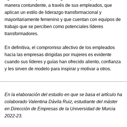
manera contundente, a través de sus empleados, que
aplican un estilo de liderazgo transformacional y
mayoritariamente femenino y que cuentan con equipos de
trabajo que se perciben como potenciales líderes
transformadores.
En definitiva, el compromiso afectivo de los empleados
hacia las empresas dirigidas por mujeres es evidente
cuando sus líderes y guías han ofrecido aliento, confianza
y les sirven de modelo para inspirar y motivar a otros.
En la elaboración del estudio en que se basa el artículo ha
colaborado Valentina Dávila Ruiz, estudiante del máster
en Dirección de Empresas de la Universidad de Murcia
2022-23.