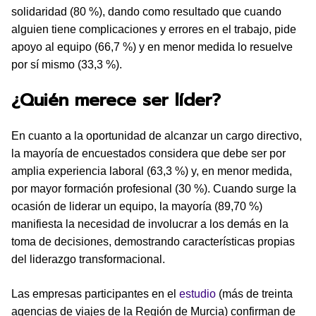
solidaridad (80 %), dando como resultado que cuando
alguien tiene complicaciones y errores en el trabajo, pide
apoyo al equipo (66,7 %) y en menor medida lo resuelve
por sí mismo (33,3 %).
¿Quién merece ser líder?
En cuanto a la oportunidad de alcanzar un cargo directivo,
la mayoría de encuestados considera que debe ser por
amplia experiencia laboral (63,3 %) y, en menor medida,
por mayor formación profesional (30 %). Cuando surge la
ocasión de liderar un equipo, la mayoría (89,70 %)
manifiesta la necesidad de involucrar a los demás en la
toma de decisiones, demostrando características propias
del liderazgo transformacional.
Las empresas participantes en el
estudio
(más de treinta
agencias de viajes de la Región de Murcia) confirman de