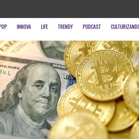
POP
INNOVA
LIFE
TRENDY
PODCAST
CULTURIZAND