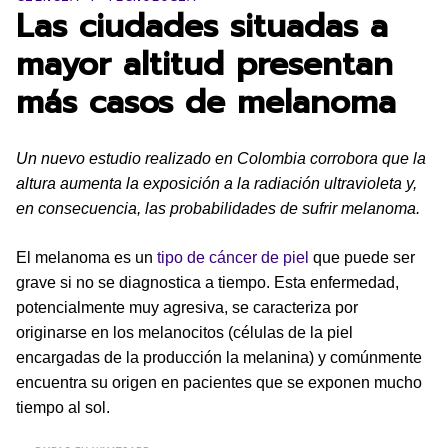
Las ciudades situadas a
mayor altitud presentan
más casos de melanoma
Un nuevo estudio realizado en Colombia corrobora que la
altura aumenta la exposición a la radiación ultravioleta y,
en consecuencia, las probabilidades de sufrir melanoma.
El melanoma es un
tipo de cáncer de piel
que puede ser
grave si no se diagnostica a tiempo. Esta enfermedad,
potencialmente muy agresiva, se caracteriza por
originarse en los melanocitos (células de la piel
encargadas de la producción la melanina) y comúnmente
encuentra su origen en pacientes que se exponen mucho
tiempo al sol.