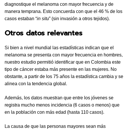
diagnostique el melanoma con mayor frecuencia y de
manera temprana. Esto concuerda con que el 46 % de los
casos estaban “
in situ
” (sin invasión a otros tejidos).
Otros datos relevantes
Si bien a nivel mundial las estadísticas indican que el
melanoma se presenta con mayor frecuencia en hombres,
nuestro estudio permitió identificar que en Colombia este
tipo de cáncer estaba más presente en las mujeres. No
obstante, a partir de los 75 años la estadística cambia y se
alinea con la tendencia global.
Además, los datos muestran que entre los jóvenes se
registra mucho menos incidencia (6 casos o menos) que
en la población con más edad (hasta 110 casos).
La causa de que las personas mayores sean más