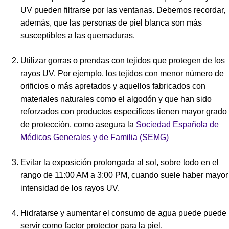
UV pueden filtrarse por las ventanas. Debemos recordar,
además, que las personas de piel blanca son más
susceptibles a las quemaduras.
Utilizar gorras o prendas con tejidos que protegen de los
rayos UV. Por ejemplo, los tejidos con menor número de
orificios o más apretados y aquellos fabricados con
materiales naturales como el algodón y que han sido
reforzados con productos específicos tienen mayor grado
de protección, como asegura la
Sociedad Española de
Médicos Generales y de Familia (SEMG)
Evitar la exposición prolongada al sol, sobre todo en el
rango de 11:00 AM a 3:00 PM, cuando suele haber mayor
intensidad de los rayos UV.
Hidratarse y aumentar el consumo de agua puede puede
servir como factor protector para la piel.