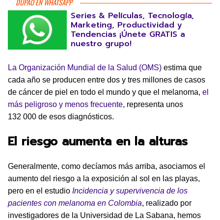
DUPAO EN WHATSAPP
Series & Películas, Tecnología,
Marketing, Productividad y
Tendencias ¡Únete GRATIS a
nuestro grupo!
La Organización Mundial de la Salud (OMS)
estima que
cada año se producen entre dos y tres millones de casos
de cáncer de piel en todo el mundo y que el melanoma,
el
más peligroso y menos frecuente
, representa unos
132 000 de esos diagnósticos.
El riesgo aumenta en la alturas
Generalmente, como decíamos más arriba, asociamos el
aumento del riesgo a la exposición al sol en las playas,
pero en el estudio
Incidencia y supervivencia de los
pacientes con melanoma en Colombia
, realizado por
investigadores de la Universidad de La Sabana, hemos