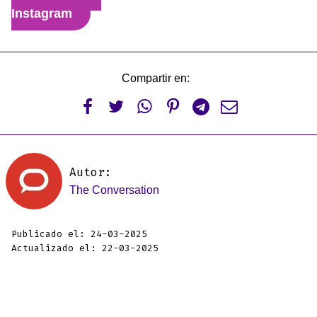
Instagram
Compartir en:






Autor:
The Conversation
Publicado el: 24-03-2025
Actualizado el: 22-03-2025