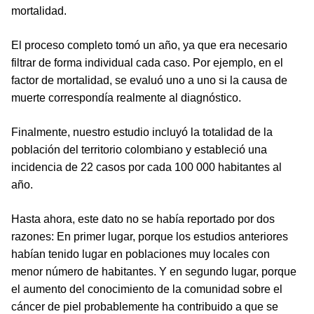
mortalidad.
El proceso completo tomó un año, ya que era necesario
filtrar de forma individual cada caso. Por ejemplo, en el
factor de mortalidad, se evaluó uno a uno si la causa de
muerte correspondía realmente al diagnóstico.
Finalmente, nuestro estudio incluyó la totalidad de la
población del territorio colombiano y estableció una
incidencia de 22 casos por cada 100 000 habitantes al
año.
Hasta ahora, este dato no se había reportado por dos
razones: En primer lugar, porque los estudios anteriores
habían tenido lugar en poblaciones muy locales con
menor número de habitantes. Y en segundo lugar, porque
el aumento del conocimiento de la comunidad sobre el
cáncer de piel probablemente ha contribuido a que se