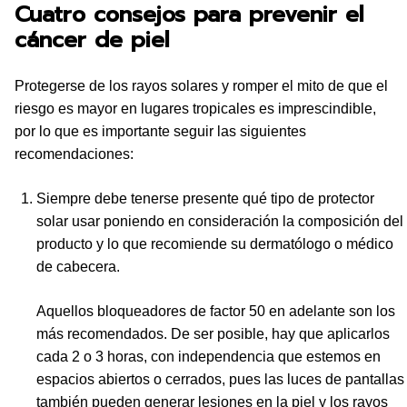
Cuatro consejos para prevenir el
cáncer de piel
Protegerse de los rayos solares y romper el mito de que el
riesgo es mayor en lugares tropicales es imprescindible,
por lo que es importante seguir las siguientes
recomendaciones:
Siempre debe tenerse presente qué tipo de protector
solar usar poniendo en consideración la composición del
producto y lo que recomiende su dermatólogo o médico
de cabecera.
Aquellos bloqueadores de factor 50 en adelante son los
más recomendados. De ser posible, hay que aplicarlos
cada 2 o 3 horas, con independencia que estemos en
espacios abiertos o cerrados, pues las luces de pantallas
también pueden generar lesiones en la piel y los rayos