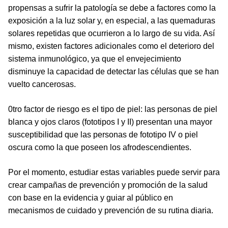
propensas a sufrir la patología se debe a factores como la
exposición a la luz solar y, en especial, a las quemaduras
solares repetidas que ocurrieron a lo largo de su vida. Así
mismo, existen factores adicionales como el deterioro del
sistema inmunológico, ya que el envejecimiento
disminuye la capacidad de detectar las células que se han
vuelto cancerosas.
0tro factor de riesgo es el tipo de piel: las personas de piel
blanca y ojos claros (fototipos I y II) presentan una mayor
susceptibilidad que las personas de fototipo IV o piel
oscura como la que poseen los afrodescendientes.
Por el momento, estudiar estas variables puede servir para
crear campañas de prevención y promoción de la salud
con base en la evidencia y guiar al público en
mecanismos de cuidado y prevención de su rutina diaria.