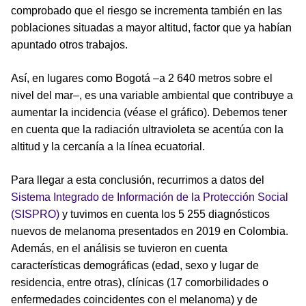
comprobado que el riesgo se incrementa también en las
poblaciones situadas a mayor altitud, factor que ya habían
apuntado otros trabajos.
Así, en lugares como Bogotá –a 2 640 metros sobre el
nivel del mar–, es una variable ambiental que contribuye a
aumentar la incidencia (véase el gráfico). Debemos tener
en cuenta que la radiación ultravioleta se acentúa con la
altitud y la cercanía a la línea ecuatorial.
Para llegar a esta conclusión, recurrimos a datos del
Sistema Integrado de Información de la Protección Social
(SISPRO)
y tuvimos en cuenta los 5 255 diagnósticos
nuevos de melanoma presentados en 2019 en Colombia.
Además, en el análisis se tuvieron en cuenta
características demográficas (edad, sexo y lugar de
residencia, entre otras), clínicas (17 comorbilidades o
enfermedades coincidentes con el melanoma) y de