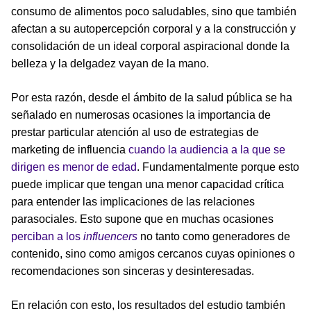
consumo de alimentos poco saludables, sino que también
afectan a su autopercepción corporal y a la construcción y
consolidación de un ideal corporal aspiracional donde la
belleza y la delgadez vayan de la mano.
Por esta razón, desde el ámbito de la salud pública se ha
señalado en numerosas ocasiones la importancia de
prestar particular atención al uso de estrategias de
marketing de influencia
cuando la audiencia a la que se
dirigen es menor de edad
. Fundamentalmente porque esto
puede implicar que tengan una menor capacidad crítica
para entender las implicaciones de las relaciones
parasociales. Esto supone que en muchas ocasiones
perciban a los
influencers
no tanto como generadores de
contenido, sino como amigos cercanos cuyas opiniones o
recomendaciones son sinceras y desinteresadas.
En relación con esto, los resultados del estudio también