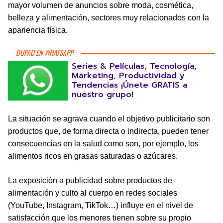
mayor volumen de anuncios sobre moda, cosmética,
belleza y alimentación, sectores muy relacionados con la
apariencia física.
DUPAO EN WHATSAPP
Series & Películas, Tecnología,
Marketing, Productividad y
Tendencias ¡Únete GRATIS a
nuestro grupo!
La situación se agrava cuando el objetivo publicitario son
productos que, de forma directa o indirecta, pueden tener
consecuencias en la salud como son, por ejemplo, los
alimentos ricos en grasas saturadas o azúcares.
La exposición a publicidad sobre productos de
alimentación y culto al cuerpo en redes sociales
(YouTube, Instagram, TikTok…) influye en el nivel de
satisfacción que los menores tienen sobre su propio