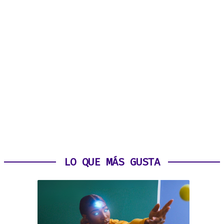
LO QUE MÁS GUSTA