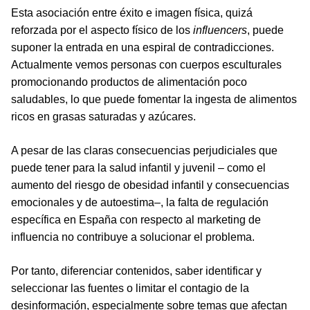
Esta asociación entre éxito e imagen física, quizá
reforzada por el aspecto físico de los
influencers
, puede
suponer la entrada en una espiral de contradicciones.
Actualmente vemos personas con cuerpos esculturales
promocionando productos de alimentación poco
saludables, lo que puede fomentar la ingesta de alimentos
ricos en grasas saturadas y azúcares.
A pesar de las claras consecuencias perjudiciales que
puede tener para la salud infantil y juvenil – como el
aumento del riesgo de obesidad infantil y consecuencias
emocionales y de autoestima–, la falta de regulación
específica en España con respecto al marketing de
influencia no contribuye a solucionar el problema.
Por tanto, diferenciar contenidos, saber identificar y
seleccionar las fuentes o limitar el contagio de la
desinformación, especialmente sobre temas que afectan