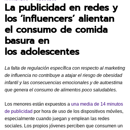
La publicidad en redes y
los ‘influencers’ alientan
el consumo de comida
basura en
los adolescentes
La falta de regulación específica con respecto al marketing
de influencia no contribuye a atajar el riesgo de obesidad
infantil y las consecuencias emocionales y de autoestima
que genera el consumo de alimentos poco saludables.
Los menores están expuestos a
una media de 14 minutos
de publicidad
por hora de uso de los dispositivos móviles,
especialmente cuando juegan y emplean las redes
sociales. Los propios jóvenes perciben que consumen un