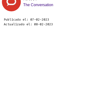
The Conversation
Publicado el: 07-02-2023
Actualizado el: 08-02-2023