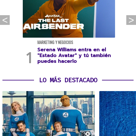
MARKETING Y NEGOCIOS
Serena Williams entra en el
"Estado Avatar" y tú también
puedes hacerlo
LO MÁS DESTACADO