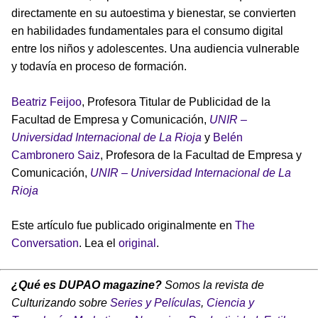
directamente en su autoestima y bienestar, se convierten
en habilidades fundamentales para el consumo digital
entre los niños y adolescentes. Una audiencia vulnerable
y todavía en proceso de formación.
Beatriz Feijoo
, Profesora Titular de Publicidad de la
Facultad de Empresa y Comunicación,
UNIR –
Universidad Internacional de La Rioja
y
Belén
Cambronero Saiz
, Profesora de la Facultad de Empresa y
Comunicación,
UNIR – Universidad Internacional de La
Rioja
Este artículo fue publicado originalmente en
The
Conversation
. Lea el
original
.
¿Qué es DUPAO magazine?
Somos la revista de
Culturizando sobre
Series y Películas
,
Ciencia y