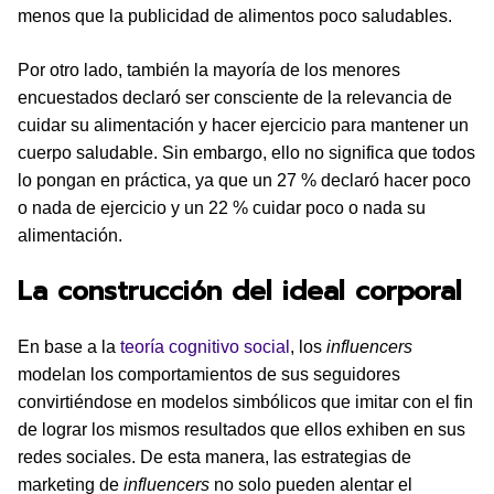
menos que la publicidad de alimentos poco saludables.
Por otro lado, también la mayoría de los menores
encuestados declaró ser consciente de la relevancia de
cuidar su alimentación y hacer ejercicio para mantener un
cuerpo saludable. Sin embargo, ello no significa que todos
lo pongan en práctica, ya que un 27 % declaró hacer poco
o nada de ejercicio y un 22 % cuidar poco o nada su
alimentación.
La construcción del ideal corporal
En base a la
teoría cognitivo social
, los
influencers
modelan los comportamientos de sus seguidores
convirtiéndose en modelos simbólicos que imitar con el fin
de lograr los mismos resultados que ellos exhiben en sus
redes sociales. De esta manera, las estrategias de
marketing de
influencers
no solo pueden alentar el