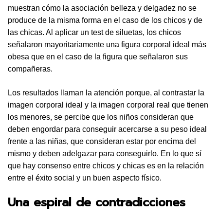
muestran cómo la asociación belleza y delgadez no se
produce de la misma forma en el caso de los chicos y de
las chicas. Al aplicar un test de siluetas, los chicos
señalaron mayoritariamente una figura corporal ideal más
obesa que en el caso de la figura que señalaron sus
compañeras.
Los resultados llaman la atención porque, al contrastar la
imagen corporal ideal y la imagen corporal real que tienen
los menores, se percibe que los niños consideran que
deben engordar para conseguir acercarse a su peso ideal
frente a las niñas, que consideran estar por encima del
mismo y deben adelgazar para conseguirlo. En lo que sí
que hay consenso entre chicos y chicas es en la relación
entre el éxito social y un buen aspecto físico.
Una espiral de contradicciones