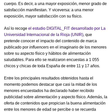
cuerpo. Es decir, a una mayor exposición, menor grado de
satisfacción manifiestan. Y viceversa: a una menor
exposición, mayor satisfacción con su físico.
Así lo recoge
el estudio DIGITAL_FIT desarrollado por La
Universidad Internacional de la Rioja (UNIR)
, que
pretende conocer el impacto del contenido de marca
publicado por
influencers
en el imaginario de los menores
sobre su aspecto físico y hábitos de alimentación
saludables. Para ello se realizaron encuestas a 1 055
chicos y chicas de toda España de entre 11 y 17 años.
Entre los principales resultados obtenidos hasta el
momento podemos destacar que casi la mitad de los
menores encuestados ha declarado haber recibido
publicidad sobre alimentación y aspecto físico. Además, la
oferta de contenidos que propician la buena alimentación
entre los menores de edad se percibe o se recuerda