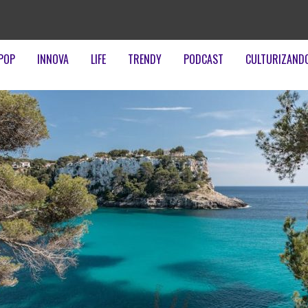
POP
INNOVA
LIFE
TRENDY
PODCAST
CULTURIZAND