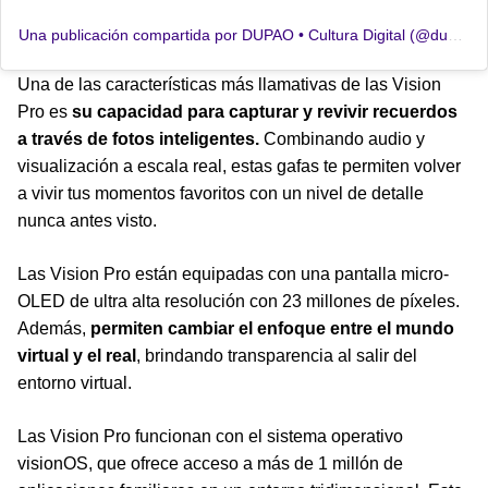
Una publicación compartida por DUPAO • Cultura Digital (@dupaonews)
Una de las características más llamativas de las Vision
Pro es
su capacidad para capturar y revivir recuerdos
a través de fotos inteligentes.
Combinando audio y
visualización a escala real, estas gafas te permiten volver
a vivir tus momentos favoritos con un nivel de detalle
nunca antes visto.
Las Vision Pro están equipadas con una pantalla micro-
OLED de ultra alta resolución con 23 millones de píxeles.
Además,
permiten cambiar el enfoque entre el mundo
virtual y el real
, brindando transparencia al salir del
entorno virtual.
Las Vision Pro funcionan con el sistema operativo
visionOS, que ofrece acceso a más de 1 millón de