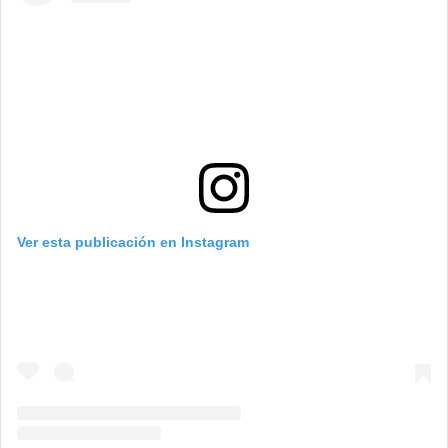
Ver esta publicación en Instagram