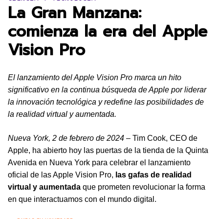
La Gran Manzana:
comienza la era del Apple
Vision Pro
El lanzamiento del Apple Vision Pro marca un hito
significativo en la continua búsqueda de Apple por liderar
la innovación tecnológica y redefine las posibilidades de
la realidad virtual y aumentada.
Nueva York, 2 de febrero de 2024
– Tim Cook, CEO de
Apple, ha abierto hoy las puertas de la tienda de la Quinta
Avenida en Nueva York para celebrar el lanzamiento
oficial de las Apple Vision Pro,
las gafas de realidad
virtual y aumentada
que prometen revolucionar la forma
en que interactuamos con el mundo digital.