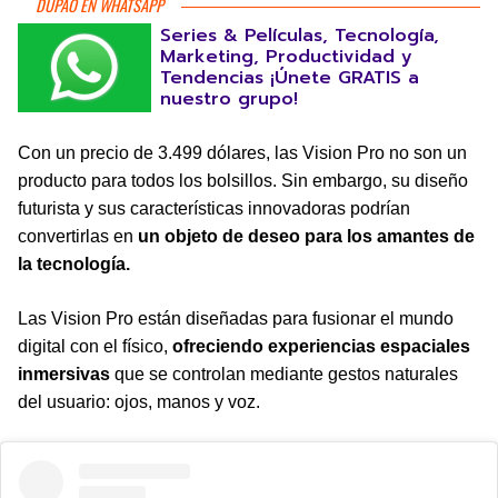
DUPAO EN WHATSAPP
Series & Películas, Tecnología,
Marketing, Productividad y
Tendencias ¡Únete GRATIS a
nuestro grupo!
Con un precio de 3.499 dólares, las Vision Pro no son un
producto para todos los bolsillos. Sin embargo, su diseño
futurista y sus características innovadoras podrían
convertirlas en
un objeto de deseo para los amantes de
la tecnología.
Las Vision Pro están diseñadas para fusionar el mundo
digital con el físico,
ofreciendo experiencias espaciales
inmersivas
que se controlan mediante gestos naturales
del usuario: ojos, manos y voz.