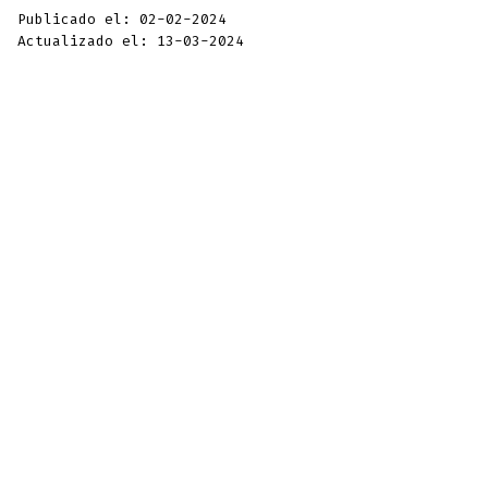
Publicado el: 02-02-2024
Actualizado el: 13-03-2024