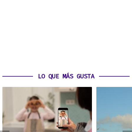
LO QUE MÁS GUSTA