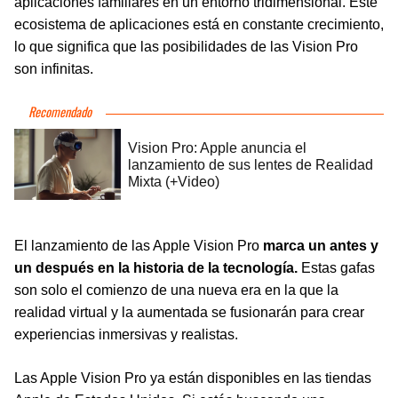
aplicaciones familiares en un entorno tridimensional. Este
ecosistema de aplicaciones está en constante crecimiento,
lo que significa que las posibilidades de las Vision Pro
son infinitas.
El lanzamiento de las Apple Vision Pro
marca un antes y
un después en la historia de la tecnología.
Estas gafas
son solo el comienzo de una nueva era en la que la
realidad virtual y la aumentada se fusionarán para crear
experiencias inmersivas y realistas.
Las Apple Vision Pro ya están disponibles en las tiendas