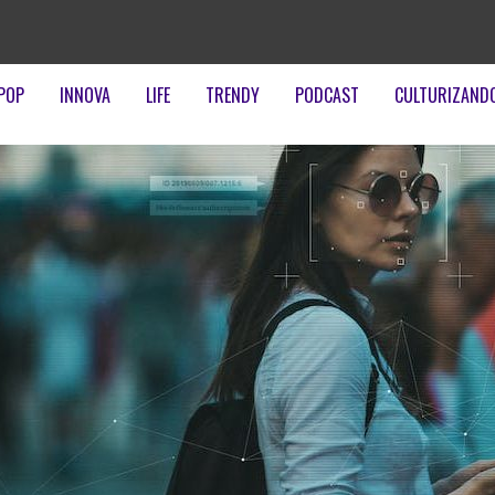
POP
INNOVA
LIFE
TRENDY
PODCAST
CULTURIZAND