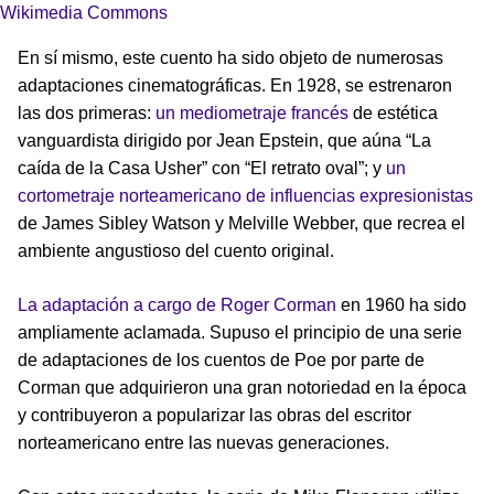
Wikimedia Commons
En sí mismo, este cuento ha sido objeto de numerosas
adaptaciones cinematográficas. En 1928, se estrenaron
las dos primeras:
un mediometraje francés
de estética
vanguardista dirigido por Jean Epstein, que aúna “La
caída de la Casa Usher” con “El retrato oval”; y
un
cortometraje norteamericano de influencias expresionistas
de James Sibley Watson y Melville Webber, que recrea el
ambiente angustioso del cuento original.
La adaptación a cargo de Roger Corman
en 1960 ha sido
ampliamente aclamada. Supuso el principio de una serie
de adaptaciones de los cuentos de Poe por parte de
Corman que adquirieron una gran notoriedad en la época
y contribuyeron a popularizar las obras del escritor
norteamericano entre las nuevas generaciones.