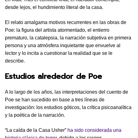
desde lejos, el hundimiento literal de la casa.
El relato amalgama motivos recurrentes en las obras de
Poe: la figura del artista atormentado, el entierro
prematuro, la catalepsia, la narración subjetiva en primera
persona y una atmósfera inquietante que envuelve al
lector y lo incita a cuestionar la realidad que se le
describe.
Estudios alrededor de Poe
A lo largo de los años, las interpretaciones del cuento de
Poe se han sucedido en base a tres líneas de
investigación: los estudios góticos, la crítica psicoanalítica
y la poética de la narración.
“La caída de la Casa Usher”
ha sido considerada una
historia clásica de terror
, debido a los rasgos