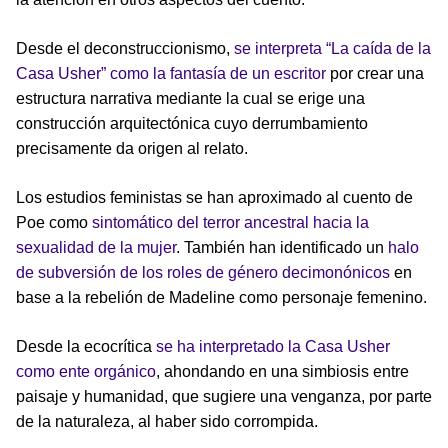
Desde el deconstruccionismo,
se interpreta “La caída de la
Casa Usher” como la fantasía de un escritor
por crear una
estructura narrativa mediante la cual se erige una
construcción arquitectónica cuyo derrumbamiento
precisamente da origen al relato.
Los estudios feministas se han aproximado al cuento de
Poe como
sintomático del terror ancestral hacia la
sexualidad de la mujer
. También han identificado un
halo
de subversión de los roles de género decimonónicos
en
base a la rebelión de Madeline como personaje femenino.
Desde la ecocrítica
se ha interpretado la Casa Usher
como ente orgánico
, ahondando en una simbiosis entre
paisaje y humanidad, que sugiere una venganza, por parte
de la naturaleza, al haber sido corrompida.