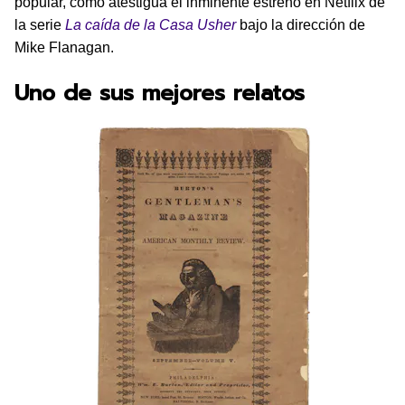
popular, como atestigua el inminente estreno en Netflix de
la serie
La caída de la Casa Usher
bajo la dirección de
Mike Flanagan.
Uno de sus mejores relatos