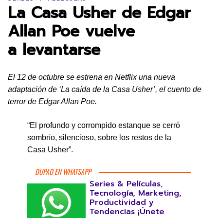
La Casa Usher de Edgar
Allan Poe vuelve
a levantarse
El 12 de octubre se estrena en Netflix una nueva
adaptación de ‘La caída de la Casa Usher’, el cuento de
terror de Edgar Allan Poe.
“El profundo y corrompido estanque se cerró
sombrío, silencioso, sobre los restos de la
Casa Usher”.
DUPAO EN WHATSAPP
Series & Películas,
Tecnología, Marketing,
Productividad y
Tendencias ¡Únete