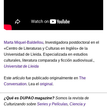
Marta Miquel-Baldellou
, Investigadora postdoctoral en el
«Centro de Literaturas y Culturas en Inglés» de la
Universidad de Lleida. Especializada en estudios
culturales, literatura comparada y ficción audiovisual.,
Universitat de Lleida
Este artículo fue publicado originalmente en
The
Conversation
. Lea el
original
.
¿Qué es DUPAO magazine?
Somos la revista de
Culturizando sobre
Series y Películas
,
Ciencia y