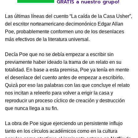
GRATIS a nuestro grupo!
Las últimas líneas del cuento “La caída de la Casa Usher”,
del escritor norteamericano decimonónico Edgar Allan
Poe, probablemente conformen uno de los desenlaces
más efectivos de la literatura universal.
Decía Poe que no se debía empezar a escribir sin
previamente haber ideado la trama de un relato en su
totalidad. En base a esta premisa, Poe ya tenía en mente
el desenlace del cuento antes de empezar a escribirlo.
Quizá por eso las palabras con las que concluye el relato
nos incitan a releerlo para volver a erigir la casa y
reproducir un proceso cíclico de creación y destrucción
que nunca llega a su fin.
La obra de Poe sigue ejerciendo un persistente influjo
tanto en los círculos académicos como en la cultura