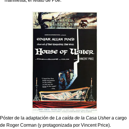
manifiesta, el relato de Poe.
Póster de la adaptación de
La caída de la Casa Usher
a cargo
de Roger Corman (y protagonizada por Vincent Price).