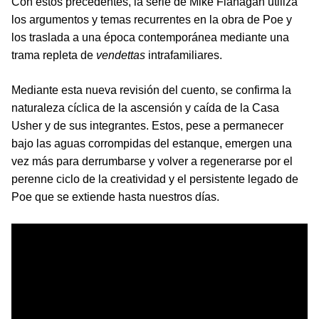
Con estos precedentes, la serie de Mike Flanagan utiliza
los argumentos y temas recurrentes en la obra de Poe y
los traslada a una época contemporánea mediante una
trama repleta de
vendettas
intrafamiliares.
Mediante esta nueva revisión del cuento, se confirma la
naturaleza cíclica de la ascensión y caída de la Casa
Usher y de sus integrantes. Estos, pese a permanecer
bajo las aguas corrompidas del estanque, emergen una
vez más para derrumbarse y volver a regenerarse por el
perenne ciclo de la creatividad y el persistente legado de
Poe que se extiende hasta nuestros días.