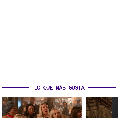
LO QUE MÁS GUSTA