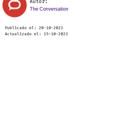
Autor:
The Conversation
Publicado el: 20-10-2023
Actualizado el: 15-10-2023