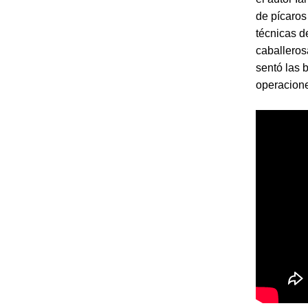
de pícaros
técnicas 
caballeros
sentó las 
operacione