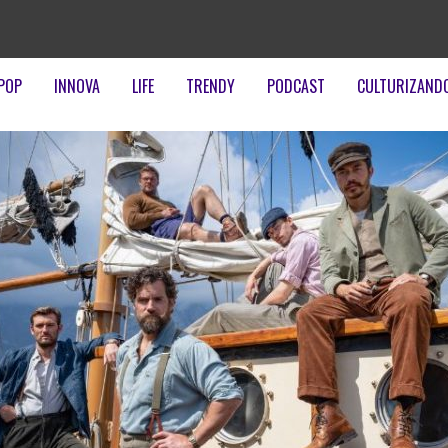
POP
INNOVA
LIFE
TRENDY
PODCAST
CULTURIZAND