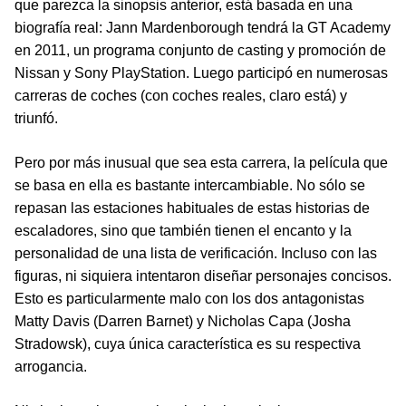
que parezca la sinopsis anterior, está basada en una
biografía real: Jann Mardenborough tendrá la GT Academy
en 2011, un programa conjunto de casting y promoción de
Nissan y Sony PlayStation. Luego participó en numerosas
carreras de coches (con coches reales, claro está) y
triunfó.
Pero por más inusual que sea esta carrera, la película que
se basa en ella es bastante intercambiable. No sólo se
repasan las estaciones habituales de estas historias de
escaladores, sino que también tienen el encanto y la
personalidad de una lista de verificación. Incluso con las
figuras, ni siquiera intentaron diseñar personajes concisos.
Esto es particularmente malo con los dos antagonistas
Matty Davis (Darren Barnet) y Nicholas Capa (Josha
Stradowsk), cuya única característica es su respectiva
arrogancia.