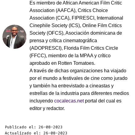
Es miembro de African American Film Critic
Association (AAFCA), Critics Choice
Association (CCA), FIPRESCI, International
Cinephile Society (ICS), Online Film Critics
Society (OFCS), Asociación dominicana de
prensa y crítica cinematográfica
(ADOPRESCI), Florida Film Critics Circle
(FFCC), miembro de la MPAA y crítico
aprobado en Rotten Tomatoes.
A través de dichas organizaciones ha viajado
por el mundo a festivales de cine como jurado
y también ha entrevistado a cineastas y
estrellas de la industria para diferentes medios
incluyendo
cocalecas.net
portal del cual es
editor y redactor.
Publicado el: 26-08-2023
Actualizado el: 26-08-2023