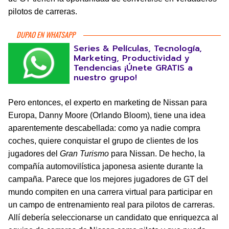
pilotos de carreras.
DUPAO EN WHATSAPP
Series & Películas, Tecnología,
Marketing, Productividad y
Tendencias ¡Únete GRATIS a
nuestro grupo!
Pero entonces, el experto en marketing de Nissan para
Europa, Danny Moore (Orlando Bloom), tiene una idea
aparentemente descabellada: como ya nadie compra
coches, quiere conquistar el grupo de clientes de los
jugadores del
Gran Turismo
para Nissan. De hecho, la
compañía automovilística japonesa asiente durante la
campaña. Parece que los mejores jugadores de GT del
mundo compiten en una carrera virtual para participar en
un campo de entrenamiento real para pilotos de carreras.
Allí debería seleccionarse un candidato que enriquezca al