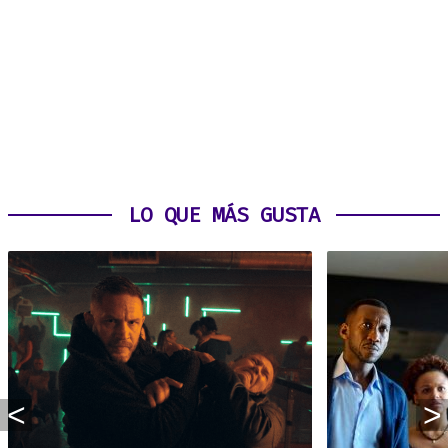
LO QUE MÁS GUSTA