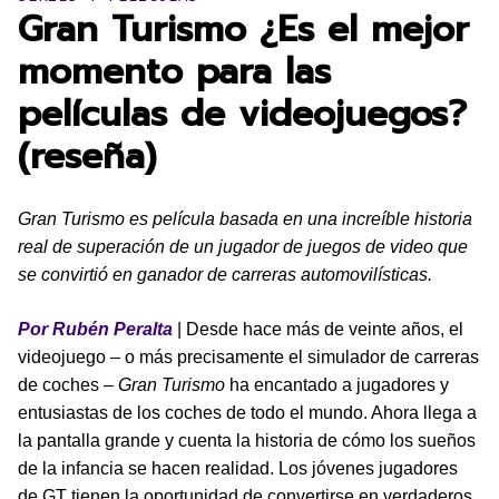
Gran Turismo ¿Es el mejor
momento para las
películas de videojuegos?
(reseña)
Gran Turismo es película basada en una increíble historia
real de superación de un jugador de juegos de video que
se convirtió en ganador de carreras automovilísticas.
Por Rubén Peralta
| Desde hace más de veinte años, el
videojuego – o más precisamente el simulador de carreras
de coches –
Gran Turismo
ha encantado a jugadores y
entusiastas de los coches de todo el mundo. Ahora llega a
la pantalla grande y cuenta la historia de cómo los sueños
de la infancia se hacen realidad. Los jóvenes jugadores
de GT tienen la oportunidad de convertirse en verdaderos