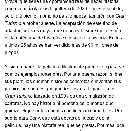
Movie
, que tiene una oportunidad real de hacer historia
como la película más taquillera de 2023. En este sentido,
se eligió bien el momento para empezar también con
Gran
Turismo
a probar suerte. La aceptación de este tipo de
adaptaciones es mayor que nunca y la serie en cuestión
es también una de las más exitosas de la historia. En los
últimos 25 años se han vendido más de 90 millones de
juegos.
Y, sin embargo, la película difícilmente puede compararse
con los ejemplos anteriores. Por una buena razón: si bien
sus plantillas cuentan historias concretas e inventan sus
propios personajes que puedes llevar a la pantalla, el
Gran Turismo
lanzado en 1997 es una simulación de
carreras. No hay historia ni personajes, a menos que
quieras etiquetar los coches con licencia como tales. Por
suerte para Sony, que está detrás del juego y de la
película, hay una historia real que se presta. Por más loca