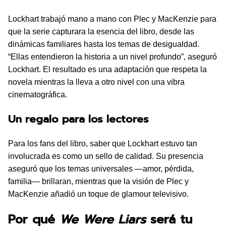
Lockhart trabajó mano a mano con Plec y MacKenzie para
que la serie capturara la esencia del libro, desde las
dinámicas familiares hasta los temas de desigualdad.
“Ellas entendieron la historia a un nivel profundo”, aseguró
Lockhart. El resultado es una adaptación que respeta la
novela mientras la lleva a otro nivel con una vibra
cinematográfica.
Un regalo para los lectores
Para los fans del libro, saber que Lockhart estuvo tan
involucrada es como un sello de calidad. Su presencia
aseguró que los temas universales —amor, pérdida,
familia— brillaran, mientras que la visión de Plec y
MacKenzie añadió un toque de glamour televisivo.
Por qué
We Were Liars
será tu