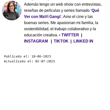
Además tengo un web show con entrevistas,
reseñas de películas y series llamado ‘
Qué
Ver con MaVi Gangi
’. Amo el cine y las
buenas series. Me apasionan mi familia, la
sostenibilidad, el trabajo colaborativo y la
educación creativa. •
TWITTER
|
INSTAGRAM
|
TIKTOK
|
LINKED IN
Publicado el: 18-06-2025
Actualizado el: 02-07-2025