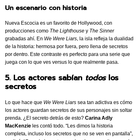
Un escenario con historia
Nueva Escocia es un favorito de Hollywood, con
producciones como
The Lighthouse
y
The Sinner
grabadas ahí. En
We Were Liars
, la isla refleja la dualidad
de la historia: hermosa por fuera, pero llena de secretos
por dentro. Este contraste es perfecto para una serie que
juega con lo que ves versus lo que realmente pasa.
5. Los actores sabían
todos
los
secretos
Lo que hace que
We Were Liars
sea tan adictiva es cómo
los actores guardan secretos de sus personajes sin soltar
prenda. ¿El secreto detrás de esto?
Carina Adly
MacKenzie
les contó todo. “Les dimos la historia
completa, incluso los secretos que no se ven en pantalla”,