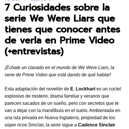
7 Curiosidades sobre la
serie We Were Liars que
tienes que conocer antes
de verla en Prime Video
(+entrevistas)
¡Échate un clavado en el mundo de We Were Liars, la
serie de Prime Video que está dando de qué hablar!
Esta adaptación del novelón de
E. Lockhart
es un coctel
explosivo de misterio, drama familiar y veranos que
parecen sacados de un sueño, pero con secretos que te
van a dejar con la mandíbula en el suelo. Ambientada en
una isla privada en Nueva Inglaterra, propiedad de los
súper ricos Sinclair, la serie sigue a
Cadence Sinclair