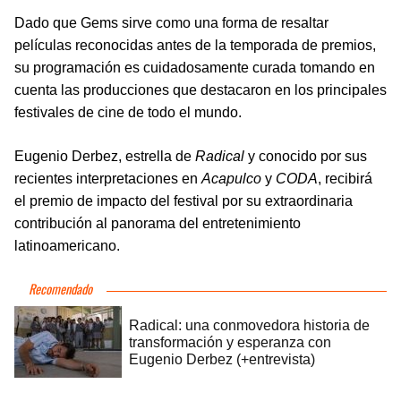
Dado que Gems sirve como una forma de resaltar
películas reconocidas antes de la temporada de premios,
su programación es cuidadosamente curada tomando en
cuenta las producciones que destacaron en los principales
festivales de cine de todo el mundo.
Eugenio Derbez, estrella de
Radical
y conocido por sus
recientes interpretaciones en
Acapulco
y
CODA
, recibirá
el premio de impacto del festival por su extraordinaria
contribución al panorama del entretenimiento
latinoamericano.