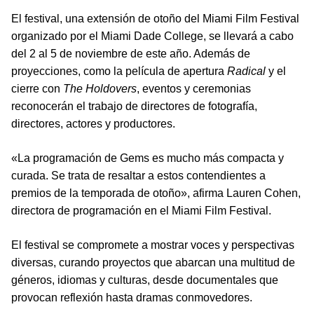
El festival, una extensión de otoño del Miami Film Festival
organizado por el Miami Dade College, se llevará a cabo
del 2 al 5 de noviembre de este año. Además de
proyecciones, como la película de apertura
Radical
y el
cierre con
The Holdovers
, eventos y ceremonias
reconocerán el trabajo de directores de fotografía,
directores, actores y productores.
«La programación de Gems es mucho más compacta y
curada. Se trata de resaltar a estos contendientes a
premios de la temporada de otoño», afirma Lauren Cohen,
directora de programación en el Miami Film Festival.
El festival se compromete a mostrar voces y perspectivas
diversas, curando proyectos que abarcan una multitud de
géneros, idiomas y culturas, desde documentales que
provocan reflexión hasta dramas conmovedores.