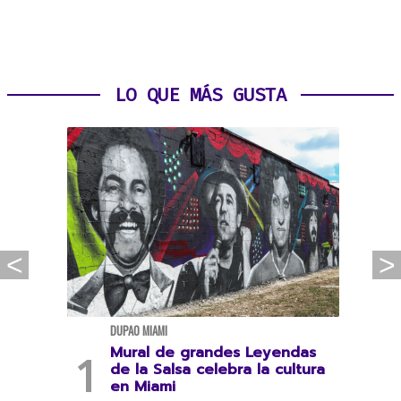
LO QUE MÁS GUSTA
DUPAO MIAMI
Mural de grandes Leyendas
de la Salsa celebra la cultura
en Miami