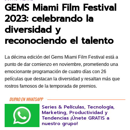
GEMS Miami Film Festival
2023: celebrando la
diversidad y
reconociendo el talento
La décima edición del Gems Miami Film Festival está a
punto de dar comienzo en noviembre, prometiendo una
emocionante programación de cuatro días con 26
películas que destacan la diversidad y resaltan más que
rostros famosos de la temporada de premios.
DUPAO EN WHATSAPP
Series & Películas, Tecnología,
Marketing, Productividad y
Tendencias ¡Únete GRATIS a
nuestro grupo!