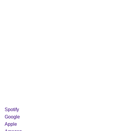
Spotify
Google
Apple