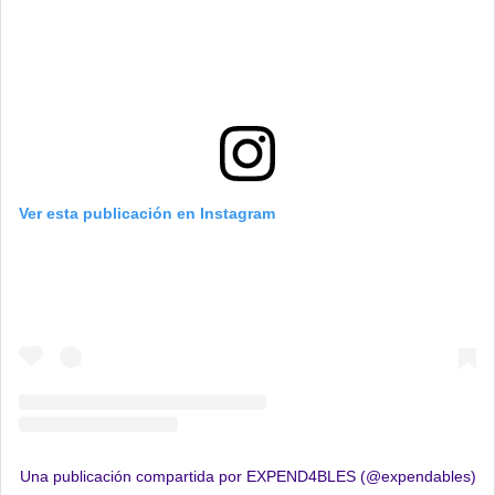
Ver esta publicación en Instagram
Una publicación compartida por EXPEND4BLES (@expendables)