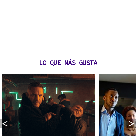
LO QUE MÁS GUSTA