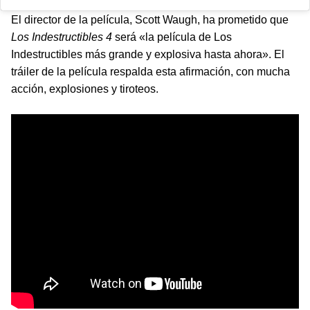
El director de la película, Scott Waugh, ha prometido que
Los Indestructibles 4
será «la película de Los
Indestructibles más grande y explosiva hasta ahora». El
tráiler de la película respalda esta afirmación, con mucha
acción, explosiones y tiroteos.