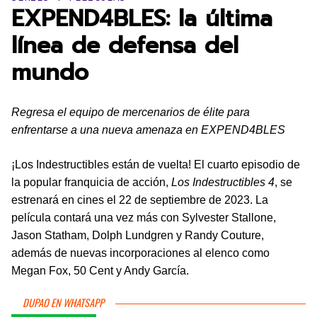
EXPEND4BLES: la última
línea de defensa del
mundo
Regresa el equipo de mercenarios de élite para
enfrentarse a una nueva amenaza en EXPEND4BLES
¡Los Indestructibles están de vuelta! El cuarto episodio de
la popular franquicia de acción,
Los Indestructibles 4
, se
estrenará en cines el 22 de septiembre de 2023. La
película contará una vez más con Sylvester Stallone,
Jason Statham, Dolph Lundgren y Randy Couture,
además de nuevas incorporaciones al elenco como
Megan Fox, 50 Cent y Andy García.
DUPAO EN WHATSAPP