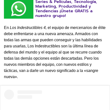
Series & Películas, Tecnología,
Marketing, Productividad y
Tendencias ¡Únete GRATIS a
nuestro grupo!
En
Los Indestructibles 4,
el equipo de mercenarios de élite
debe enfrentarse a una nueva amenaza. Armados con
todas las armas que pueden conseguir y las habilidades
para usarlas, Los Indestructibles son la última línea de
defensa del mundo y el equipo al que se recurre cuando
todas las demás opciones están descartadas. Pero los
nuevos miembros del equipo, con nuevos estilos y
tácticas, van a darle un nuevo significado a la «sangre
nueva».