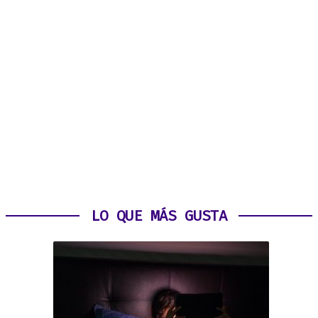
LO QUE MÁS GUSTA