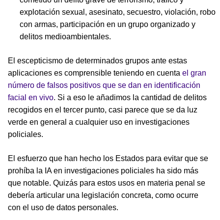
explotación sexual, asesinato, secuestro, violación, robo
con armas, participación en un grupo organizado y
delitos medioambientales.
El escepticismo de determinados grupos ante estas
aplicaciones es comprensible teniendo en cuenta
el gran
número de falsos positivos que se dan en identificación
facial en vivo
. Si a eso le añadimos la cantidad de delitos
recogidos en el tercer punto, casi parece que se da luz
verde en general a cualquier uso en investigaciones
policiales.
El esfuerzo que han hecho los Estados para evitar que se
prohíba la IA en investigaciones policiales ha sido más
que notable. Quizás para estos usos en materia penal se
debería articular una legislación concreta, como ocurre
con el uso de datos personales.