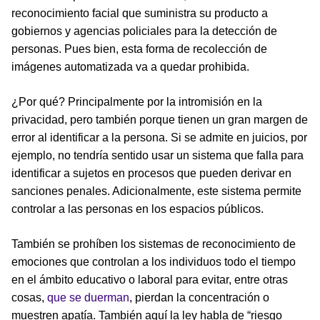
reconocimiento facial que suministra su producto a
gobiernos y agencias policiales para la detección de
personas. Pues bien, esta forma de recolección de
imágenes automatizada va a quedar prohibida.
¿Por qué? Principalmente por la intromisión en la
privacidad, pero también porque tienen un gran margen de
error al identificar a la persona. Si se admite en juicios, por
ejemplo, no tendría sentido usar un sistema que falla para
identificar a sujetos en procesos que pueden derivar en
sanciones penales. Adicionalmente, este sistema permite
controlar a las personas en los espacios públicos.
También se prohíben los sistemas de reconocimiento de
emociones que controlan a los individuos todo el tiempo
en el ámbito educativo o laboral para evitar, entre otras
cosas,
que se duerman
, pierdan la concentración o
muestren apatía. También aquí la ley habla de “riesgo