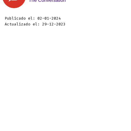
The Conversation
Publicado el: 02-01-2024
Actualizado el: 29-12-2023