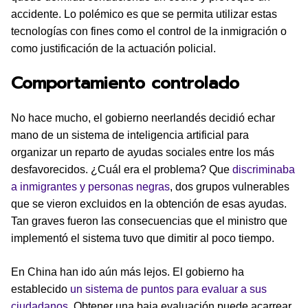
accidente. Lo polémico es que se permita utilizar estas
tecnologías con fines como el control de la inmigración o
como justificación de la actuación policial.
Comportamiento controlado
No hace mucho, el gobierno neerlandés decidió echar
mano de un sistema de inteligencia artificial para
organizar un reparto de ayudas sociales entre los más
desfavorecidos. ¿Cuál era el problema? Que
discriminaba
a inmigrantes y personas negras
, dos grupos vulnerables
que se vieron excluidos en la obtención de esas ayudas.
Tan graves fueron las consecuencias que el ministro que
implementó el sistema tuvo que dimitir al poco tiempo.
En China han ido aún más lejos. El gobierno ha
establecido
un sistema de puntos para evaluar a sus
ciudadanos
. Obtener una baja evaluación puede acarrear