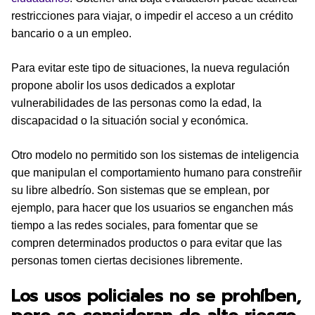
restricciones para viajar, o impedir el acceso a un crédito
bancario o a un empleo.
Para evitar este tipo de situaciones, la nueva regulación
propone abolir los usos dedicados a explotar
vulnerabilidades de las personas como la edad, la
discapacidad o la situación social y económica.
Otro modelo no permitido son los sistemas de inteligencia
que manipulan el comportamiento humano para constreñir
su libre albedrío. Son sistemas que se emplean, por
ejemplo, para hacer que los usuarios se enganchen más
tiempo a las redes sociales, para fomentar que se
compren determinados productos o para evitar que las
personas tomen ciertas decisiones libremente.
Los usos policiales no se prohíben,