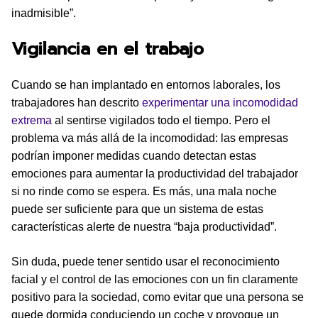
inadmisible”.
Vigilancia en el trabajo
Cuando se han implantado en entornos laborales, los
trabajadores han descrito
experimentar una incomodidad
extrema
al sentirse vigilados todo el tiempo. Pero el
problema va más allá de la incomodidad: las empresas
podrían imponer medidas cuando detectan estas
emociones para aumentar la productividad del trabajador
si no rinde como se espera. Es más, una mala noche
puede ser suficiente para que un sistema de estas
características alerte de nuestra “baja productividad”.
Sin duda, puede tener sentido usar el reconocimiento
facial y el control de las emociones con un fin claramente
positivo para la sociedad, como evitar que una persona se
quede dormida conduciendo un coche y provoque un