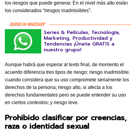
los riesgos que puede generar. En el nivel más alto están
los considerados “riesgos inadmisibles”.
DUPAO EN WHATSAPP
Series & Películas, Tecnología,
Marketing, Productividad y
Tendencias ¡Únete GRATIS a
nuestro grupo!
Aunque habrá que esperar al texto final, de momento el
acuerdo diferencia tres tipos de riesgo: riesgo inadmisible,
cuando considera que su uso compromete seriamente los
derechos de la persona; riesgo alto, si afecta a los
derechos fundamentales pero se puede entender su uso
en ciertos contextos; y riesgo leve.
Prohibido clasificar por creencias,
raza o identidad sexual