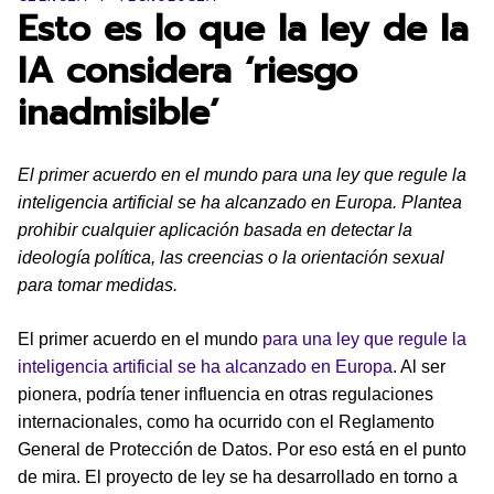
Esto es lo que la ley de la
IA considera ‘riesgo
inadmisible’
El primer acuerdo en el mundo para una ley que regule la
inteligencia artificial se ha alcanzado en Europa. Plantea
prohibir cualquier aplicación basada en detectar la
ideología política, las creencias o la orientación sexual
para tomar medidas.
El primer acuerdo en el mundo
para una ley que regule la
inteligencia artificial se ha alcanzado en Europa
. Al ser
pionera, podría tener influencia en otras regulaciones
internacionales, como ha ocurrido con el Reglamento
General de Protección de Datos. Por eso está en el punto
de mira. El proyecto de ley se ha desarrollado en torno a