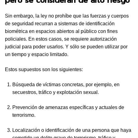
pero se consideran de alto riesgo
Sin embargo, la ley no prohíbe que las fuerzas y cuerpos
de seguridad recurran a sistemas de identificación
biométrica en espacios abiertos al público con fines
policiales. En estos casos, se requiere autorización
judicial para poder usarlos. Y sólo se pueden utilizar por
un tiempo y espacio limitado.
Estos supuestos son los siguientes:
Búsqueda de víctimas concretas, por ejemplo, en
secuestros, tráfico y explotación sexual.
Prevención de amenazas específicas y actuales de
terrorismo.
Localización o identificación de una persona que haya
cometido un delito grave de terrorismo, tráfico y