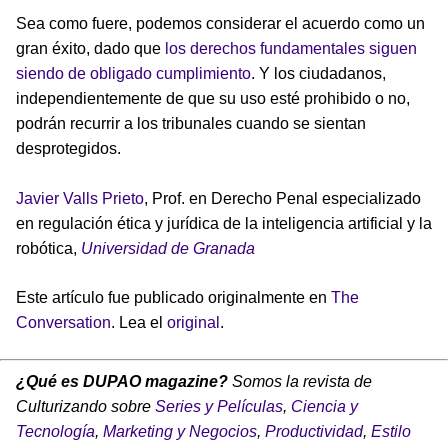
Sea como fuere, podemos considerar el acuerdo como un
gran éxito, dado que
los derechos fundamentales siguen
siendo de obligado cumplimiento
. Y los ciudadanos,
independientemente de que su uso esté prohibido o no,
podrán recurrir a los tribunales cuando se sientan
desprotegidos.
Javier Valls Prieto
, Prof. en Derecho Penal especializado
en regulación ética y jurídica de la inteligencia artificial y la
robótica,
Universidad de Granada
Este artículo fue publicado originalmente en
The
Conversation
. Lea el
original
.
¿Qué es DUPAO magazine?
Somos la revista de
Culturizando sobre
Series y Películas
,
Ciencia y
Tecnología
,
Marketing y Negocios
,
Productividad
,
Estilo