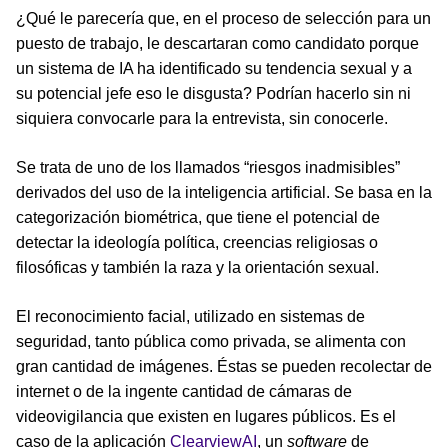
¿Qué le parecería que, en el proceso de selección para un
puesto de trabajo, le descartaran como candidato porque
un sistema de IA ha identificado su tendencia sexual y a
su potencial jefe eso le disgusta? Podrían hacerlo sin ni
siquiera convocarle para la entrevista, sin conocerle.
Se trata de uno de los llamados “riesgos inadmisibles”
derivados del uso de la inteligencia artificial. Se basa en la
categorización biométrica, que tiene el potencial de
detectar la ideología política, creencias religiosas o
filosóficas y también la raza y la orientación sexual.
El reconocimiento facial, utilizado en sistemas de
seguridad, tanto pública como privada, se alimenta con
gran cantidad de imágenes. Éstas se pueden recolectar de
internet o de la ingente cantidad de cámaras de
videovigilancia que existen en lugares públicos. Es el
caso de la aplicación
ClearviewAI
, un
software
de