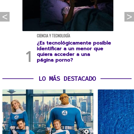
CIENCIA Y TECNOLOGÍA
¿Es tecnológicamente posible
identificar a un menor que
quiera acceder a una
página porno?
LO MÁS DESTACADO