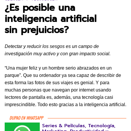
¿Es posible una
inteligencia artificial
sin prejuicios?
Detectar y reducir los sesgos es un campo de
investigación muy activo y con gran impacto social.
“Una mujer feliz y un hombre serio abrazados en un
parque”. Que su ordenador ya sea capaz de describir de
esta forma las fotos de sus viajes es genial. Y para
muchas personas que navegan por internet usando
lectores de pantalla es, además, una tecnología casi
imprescindible. Todo esto gracias a la inteligencia artificial.
DUPAO EN WHATSAPP
Series & Películas, Tecnología,