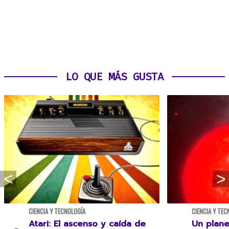
LO QUE MÁS GUSTA
CIENCIA Y TECNOLOGÍA
CIENCIA Y TEC
Atari: El ascenso y caída de
Un plane