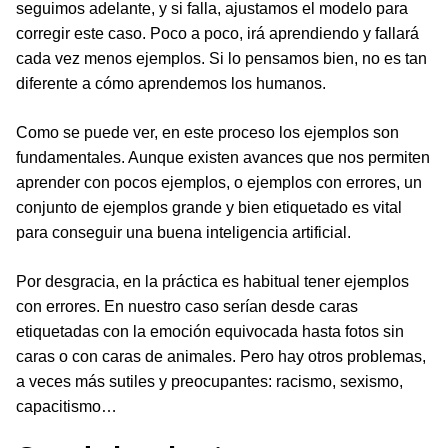
seguimos adelante, y si falla, ajustamos el modelo para
corregir este caso. Poco a poco, irá aprendiendo y fallará
cada vez menos ejemplos. Si lo pensamos bien, no es tan
diferente a cómo aprendemos los humanos.
Como se puede ver, en este proceso los ejemplos son
fundamentales. Aunque existen avances que nos permiten
aprender con pocos ejemplos, o ejemplos con errores, un
conjunto de ejemplos grande y bien etiquetado es vital
para conseguir una buena inteligencia artificial.
Por desgracia, en la práctica es habitual tener ejemplos
con errores. En nuestro caso serían desde caras
etiquetadas con la emoción equivocada hasta fotos sin
caras o con caras de animales. Pero hay otros problemas,
a veces más sutiles y preocupantes: racismo, sexismo,
capacitismo…