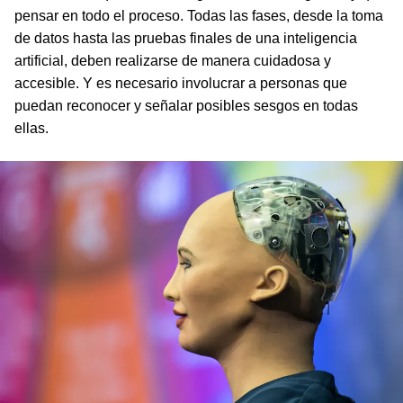
pensar en todo el proceso. Todas las fases, desde la toma
de datos hasta las pruebas finales de una inteligencia
artificial, deben realizarse de manera cuidadosa y
accesible. Y es necesario involucrar a personas que
puedan reconocer y señalar posibles sesgos en todas
ellas.