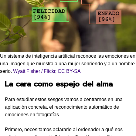
Un sistema de inteligencia artificial reconoce las emociones en
una imagen que muestra a una mujer sonriendo y a un hombre
serio.
Wyatt Fisher / Flickr
,
CC BY-SA
La cara como espejo del alma
Para estudiar estos sesgos vamos a centrarnos en una
aplicación concreta, el reconocimiento automático de
emociones en fotografías.
Primero, necesitamos aclararle al ordenador a qué nos