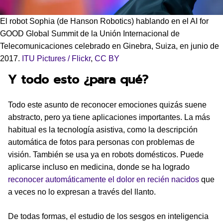
El robot Sophia (de Hanson Robotics) hablando en el AI for
GOOD Global Summit de la Unión Internacional de
Telecomunicaciones celebrado en Ginebra, Suiza, en junio de
2017.
ITU Pictures / Flickr
,
CC BY
Y todo esto ¿para qué?
Todo este asunto de reconocer emociones quizás suene
abstracto, pero ya tiene aplicaciones importantes. La más
habitual es la tecnología asistiva, como la descripción
automática de fotos para personas con problemas de
visión. También se usa ya en robots domésticos. Puede
aplicarse incluso en medicina, donde se ha logrado
reconocer automáticamente el dolor en recién nacidos
que
a veces no lo expresan a través del llanto.
De todas formas, el estudio de los sesgos en inteligencia