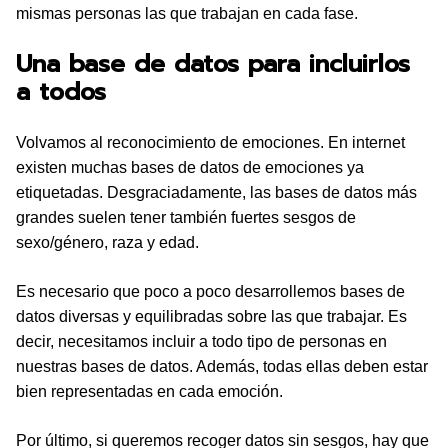
mismas personas las que trabajan en cada fase.
Una base de datos para incluirlos
a todos
Volvamos al reconocimiento de emociones. En internet
existen muchas bases de datos de emociones ya
etiquetadas. Desgraciadamente, las bases de datos más
grandes suelen tener también fuertes sesgos de
sexo/género, raza y edad.
Es necesario que poco a poco desarrollemos bases de
datos diversas y equilibradas sobre las que trabajar. Es
decir, necesitamos incluir a todo tipo de personas en
nuestras bases de datos. Además, todas ellas deben estar
bien representadas en cada emoción.
Por último, si queremos recoger datos sin sesgos, hay que