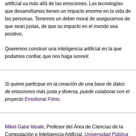
artificial va más allá de las emociones. Las tecnologías
que desarrollamos tienen un impacto enorme en la vida de
las personas. Tenemos un deber moral de asegurarnos de
que sean justas, de que su impacto en el mundo sea
positivo.
Queremos construir una inteligencia artificial en la que
podamos confiar, que nos haga sonreír.
Si quiere participar en la creación de una base de datos
de emociones más justa y diversa, puede colaborar con el
proyecto
Emotional Films
.
Mikel Galar Idoate
, Profesor del Área de Ciencias de la
Computación e Inteligencia Artificial,
Universidad Pública