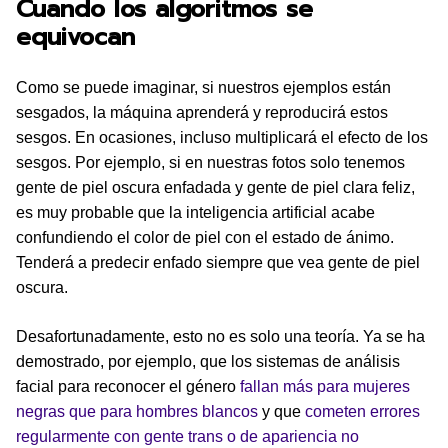
Cuando los algoritmos se
equivocan
Como se puede imaginar, si nuestros ejemplos están
sesgados, la máquina aprenderá y reproducirá estos
sesgos. En ocasiones, incluso multiplicará el efecto de los
sesgos. Por ejemplo, si en nuestras fotos solo tenemos
gente de piel oscura enfadada y gente de piel clara feliz,
es muy probable que la inteligencia artificial acabe
confundiendo el color de piel con el estado de ánimo.
Tenderá a predecir enfado siempre que vea gente de piel
oscura.
Desafortunadamente, esto no es solo una teoría. Ya se ha
demostrado, por ejemplo, que los sistemas de análisis
facial para reconocer el género
fallan más para mujeres
negras que para hombres blancos
y que
cometen errores
regularmente con gente trans o de apariencia no