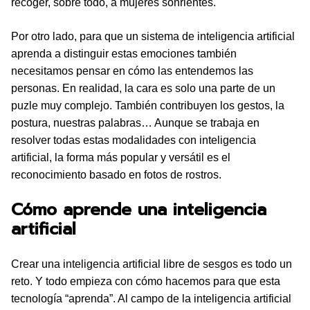
recoger, sobre todo, a mujeres sonrientes.
Por otro lado, para que un sistema de inteligencia artificial
aprenda a distinguir estas emociones también
necesitamos pensar en cómo las entendemos las
personas. En realidad, la cara es solo una parte de un
puzle muy complejo. También contribuyen los gestos, la
postura, nuestras palabras… Aunque se trabaja en
resolver todas estas modalidades con inteligencia
artificial, la forma más popular y versátil es el
reconocimiento basado en fotos de rostros.
Cómo aprende una inteligencia
artificial
Crear una inteligencia artificial libre de sesgos es todo un
reto. Y todo empieza con cómo hacemos para que esta
tecnología “aprenda”. Al campo de la inteligencia artificial