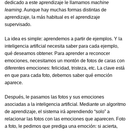
dedicado a este aprendizaje le llamamos
machine
learning
. Aunque hay muchas formas distintas de
aprendizaje, la más habitual es el aprendizaje
supervisado.
La idea es simple: aprendemos a partir de ejemplos. Y la
inteligencia artificial necesita saber para cada ejemplo,
qué deseamos obtener. Para aprender a reconocer
emociones, necesitamos un montón de fotos de caras con
diferentes emociones: felicidad, tristeza, etc. La clave está
en que para cada foto, debemos saber qué emoción
aparece.
Después, le pasamos las fotos y sus emociones
asociadas a la inteligencia artificial. Mediante un algoritmo
de aprendizaje, el sistema irá aprendiendo “solo” a
relacionar las fotos con las emociones que aparecen. Foto
a foto, le pedimos que prediga una emoción: si acierta,