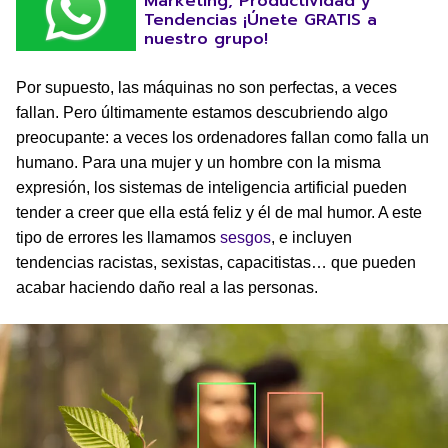
Marketing, Productividad y
Tendencias ¡Únete GRATIS a
nuestro grupo!
Por supuesto, las máquinas no son perfectas, a veces
fallan. Pero últimamente estamos descubriendo algo
preocupante: a veces los ordenadores fallan como falla un
humano. Para una mujer y un hombre con la misma
expresión, los sistemas de inteligencia artificial pueden
tender a creer que ella está feliz y él de mal humor. A este
tipo de errores les llamamos
sesgos
, e incluyen
tendencias racistas, sexistas, capacitistas… que pueden
acabar haciendo daño real a las personas.