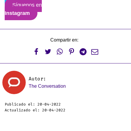
Síguenos en
Instagram
Compartir en:






Autor:
The Conversation
Publicado el: 20-04-2022
Actualizado el: 20-04-2022