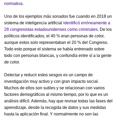
normativa
.
Uno de los ejemplos más sonados fue cuando en 2018 un
sistema de inteligencia artificial
identificó erróneamente a
28 congresistas estadounidenses como criminales
. De los
políticos identificados, el 40 % eran personas de color,
aunque estos solo representaban el 20 % del Congreso.
Todo esto porque el sistema se había entrenado sobre
todo con personas blancas, y confundía entre sí a la gente
de color.
Detectar y reducir estos sesgos es un campo de
investigación muy activo y con gran impacto social.
Muchos de ellos son sutiles y se relacionan con varios
factores demográficos al mismo tiempo, por lo que es un
análisis difícil. Además, hay que revisar todas las fases del
aprendizaje, desde la recogida de datos y sus medidas
hasta la aplicación final. Y normalmente no son las