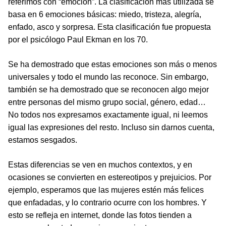
referimos con “emoción”. La clasificación más utilizada se
basa en 6 emociones básicas: miedo, tristeza, alegría,
enfado, asco y sorpresa. Esta clasificación fue propuesta
por el psicólogo Paul Ekman en los 70.
Se ha demostrado que estas emociones son más o menos
universales y todo el mundo las reconoce. Sin embargo,
también se ha demostrado que se reconocen algo mejor
entre personas del mismo grupo social, género, edad…
No todos nos expresamos exactamente igual, ni leemos
igual las expresiones del resto. Incluso sin darnos cuenta,
estamos sesgados.
Estas diferencias se ven en muchos contextos, y en
ocasiones se convierten en estereotipos y prejuicios. Por
ejemplo, esperamos que las mujeres estén más felices
que enfadadas, y lo contrario ocurre con los hombres. Y
esto se refleja en internet, donde las fotos tienden a