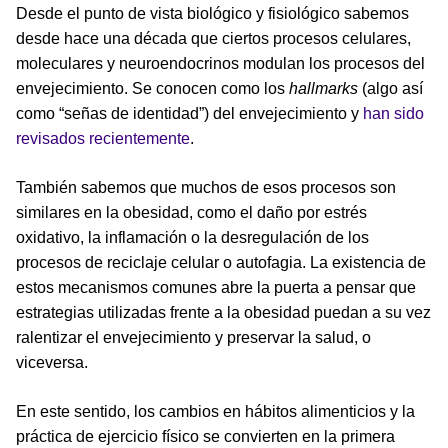
Desde el punto de vista biológico y fisiológico sabemos
desde hace una década que ciertos procesos celulares,
moleculares y neuroendocrinos modulan los procesos del
envejecimiento. Se conocen como los
hallmarks
(algo así
como “señas de identidad”) del envejecimiento y
han sido
revisados recientemente
.
También sabemos que muchos de esos procesos son
similares en la obesidad, como el daño por estrés
oxidativo, la inflamación o la desregulación de los
procesos de reciclaje celular o autofagia. La existencia de
estos mecanismos comunes abre la puerta a pensar que
estrategias utilizadas frente a la obesidad puedan a su vez
ralentizar el envejecimiento y preservar la salud, o
viceversa.
En este sentido, los cambios en hábitos alimenticios y la
práctica de ejercicio físico se convierten en la primera