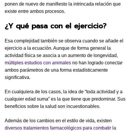
ponen de nuevo de manifiesto la intrincada relación que
existe entre ambos procesos.
¿Y qué pasa con el ejercicio?
Esa complejidad también se observa cuando se añade el
ejercicio a la ecuación. Aunque de forma general la
actividad física se asocia a un aumento de longevidad,
múltiples estudios con animales
no han logrado conectar
ambos parámetros de una forma estadísticamente
significativa.
En cualquiera de los casos, la idea de “toda actividad y a
cualquier edad suma” es la que tiene que predominar. Sus
beneficios sobre la salud son incuestionables.
Además de los cambios en el estilo de vida, existen
diversos tratamientos farmacológicos para combatir la