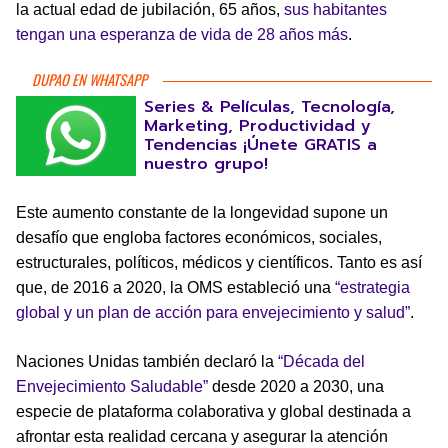
la actual edad de jubilación, 65 años,
sus habitantes
tengan una esperanza de vida de 28 años más
.
DUPAO EN WHATSAPP
Series & Películas, Tecnología,
Marketing, Productividad y
Tendencias ¡Únete GRATIS a
nuestro grupo!
Este aumento constante de la longevidad supone un
desafío que engloba factores económicos, sociales,
estructurales, políticos, médicos y científicos. Tanto es así
que, de 2016 a 2020, la OMS estableció una
“estrategia
global y un plan de acción para envejecimiento y salud”
.
Naciones Unidas también declaró la
“Década del
Envejecimiento Saludable”
desde 2020 a 2030, una
especie de plataforma colaborativa y global destinada a
afrontar esta realidad cercana y asegurar la atención