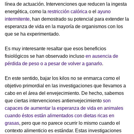
línea de actuación. Intervenciones que reducen la ingesta
energética, como la
restricción calórica
o el
ayuno
intermitente
, han demostrado su potencial para extender la
esperanza de vida en la mayoría de organismos con los
que se ha experimentado.
Es muy interesante resaltar que esos beneficios
fisiológicos se han observado incluso
en ausencia de
pérdida de peso
o a pesar de volver a ganarlo
.
En este sentido, bajar los kilos no se enmarca como el
objetivo primordial en las investigaciones que llevamos a
cabo en el área del envejecimiento. De hecho, sabemos
que ciertas intervenciones antienvejecimiento
son
capaces de aumentar la esperanza de vida en animales
cuando éstos están alimentados con dietas ricas en
grasas
, pero que no parece ocurrir lo mismo cuando el
contexto alimenticio es estándar. Estas investigaciones