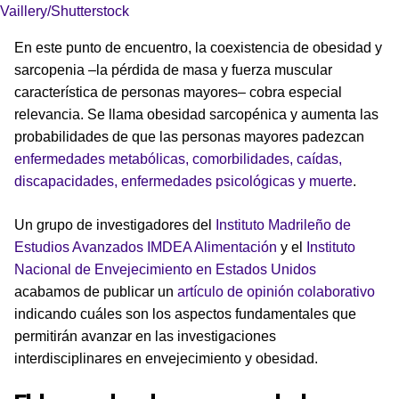
Vaillery/Shutterstock
En este punto de encuentro, la coexistencia de obesidad y
sarcopenia –la pérdida de masa y fuerza muscular
característica de personas mayores– cobra especial
relevancia. Se llama obesidad sarcopénica y aumenta las
probabilidades de que las personas mayores padezcan
enfermedades metabólicas, comorbilidades, caídas,
discapacidades, enfermedades psicológicas y muerte
.
Un grupo de investigadores del
Instituto Madrileño de
Estudios Avanzados IMDEA Alimentación
y el
Instituto
Nacional de Envejecimiento en Estados Unidos
acabamos de publicar un
artículo de opinión colaborativo
indicando cuáles son los aspectos fundamentales que
permitirán avanzar en las investigaciones
interdisciplinares en envejecimiento y obesidad.