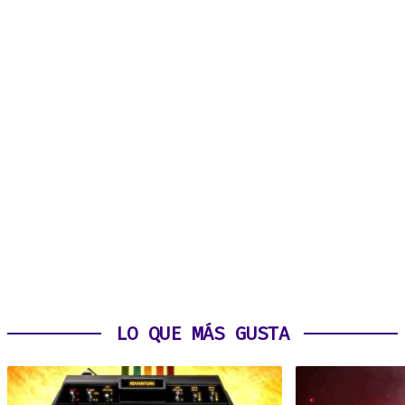
LO QUE MÁS GUSTA