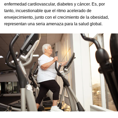
enfermedad cardiovascular, diabetes y cáncer. Es, por
tanto, incuestionable que el ritmo acelerado de
envejecimiento, junto con el crecimiento de la obesidad,
representan una seria amenaza para la salud global.