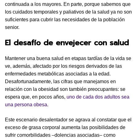
continuada a los mayores. En parte, porque sabemos que
los cuidados temporales y paliativos de la salud ya no son
suficientes para cubrir las necesidades de la población
senior.
El desafío de envejecer con salud
Mantener una buena salud en etapas tardías de la vida se
ve, además, afectado por los riesgos derivados de las
enfermedades metabólicas asociadas a la edad.
Desafortunadamente, las cifras que manejamos en
relación con la obesidad son también preocupantes: se
espera que, en pocos años,
uno de cada dos adultos sea
una persona obesa
.
Este escenario desalentador se agrava al constatar que el
exceso de grasa corporal aumenta las posibilidades de
sufrir comorbilidades –dolencias asociadas– como