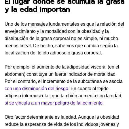
El lugar donde se acumula la grasa
y la edad importan
Uno de los mensajes fundamentales es que la relación del
envejecimiento y la mortalidad con la obesidad y la
distribución de la grasa corporal no es simple, ni mucho
menos lineal. De hecho, sabemos que cambia según la
localización del tejido adiposo o grasa corporal.
Por ejemplo, el aumento de la adiposidad visceral (en el
abdomen) constituye un fuerte indicador de mortalidad.
Por el contrario, el incremento de la subcutánea se asocia
con una disminución del riesgo
. En cuanto al tejido
adiposo intermuscular, que también aumenta con la edad,
sí se vincula a un mayor peligro de fallecimiento
.
Otro factor determinante es la edad. Aunque la obesidad
reduce la esperanza de vida de los individuos jóvenes y