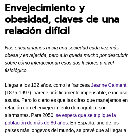
Envejecimiento y
obesidad, claves de una
relación difícil
Nos encaminamos hacia una sociedad cada vez más
obesa y envejecida, pero aún queda mucho por descubrir
sobre cómo interaccionan esos dos factores a nivel
fisiológico.
Llegar a los 122 años, como la francesa
Jeanne Calment
(1875-1997), parece prácticamente impensable, e incluso
asusta. Pero lo cierto es que las cifras que manejamos en
relación con el envejecimiento demográfico son
alarmantes. Para 2050,
se espera que se triplique la
población de más de 80 años
. En España, uno de los
países más longevos del mundo, se prevé que al llegar a