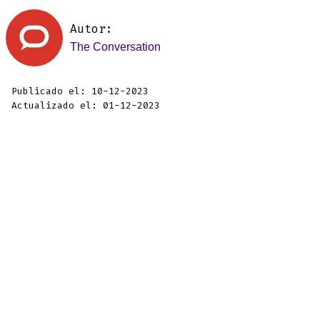
Autor:
The Conversation
Publicado el: 10-12-2023
Actualizado el: 01-12-2023