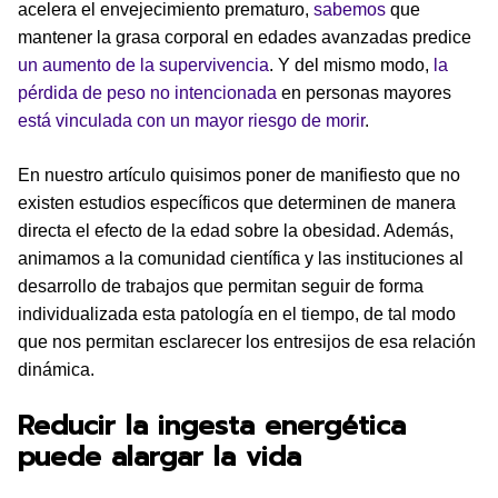
acelera el envejecimiento prematuro,
sabemos
que
mantener la grasa corporal en edades avanzadas predice
un aumento de la supervivencia
. Y del mismo modo,
la
pérdida de peso no intencionada
en personas mayores
está vinculada con un mayor riesgo de morir
.
En nuestro artículo quisimos poner de manifiesto que no
existen estudios específicos que determinen de manera
directa el efecto de la edad sobre la obesidad. Además,
animamos a la comunidad científica y las instituciones al
desarrollo de trabajos que permitan seguir de forma
individualizada esta patología en el tiempo, de tal modo
que nos permitan esclarecer los entresijos de esa relación
dinámica.
Reducir la ingesta energética
puede alargar la vida