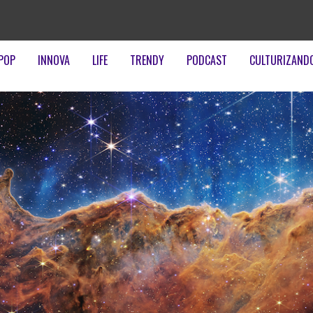
POP
INNOVA
LIFE
TRENDY
PODCAST
CULTURIZAND