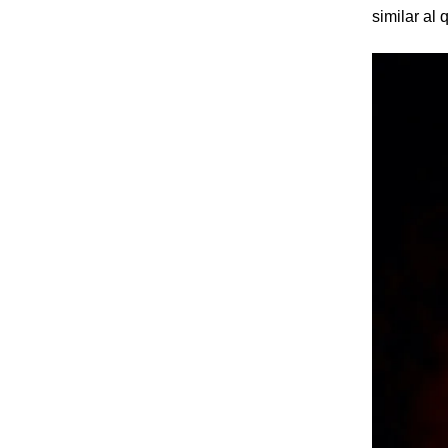
similar al