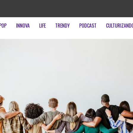
POP
INNOVA
LIFE
TRENDY
PODCAST
CULTURIZAND