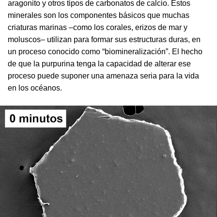
aragonito y otros tipos de carbonatos de calcio. Estos
minerales son los componentes básicos que muchas
criaturas marinas –como los corales, erizos de mar y
moluscos– utilizan para formar sus estructuras duras, en
un proceso conocido como “biomineralización”. El hecho
de que la purpurina tenga la capacidad de alterar ese
proceso puede suponer una amenaza seria para la vida
en los océanos.