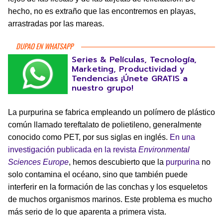
hecho, no es extraño que las encontremos en playas,
arrastradas por las mareas.
DUPAO EN WHATSAPP
Series & Películas, Tecnología,
Marketing, Productividad y
Tendencias ¡Únete GRATIS a
nuestro grupo!
La purpurina se fabrica empleando un polímero de plástico
común llamado tereftalato de polietileno, generalmente
conocido como PET, por sus siglas en inglés.
En una
investigación publicada en la revista
Environmental
Sciences Europe
, hemos descubierto que la
purpurina
no
solo contamina el océano, sino que también puede
interferir en la formación de las conchas y los esqueletos
de muchos organismos marinos. Este problema es mucho
más serio de lo que aparenta a primera vista.