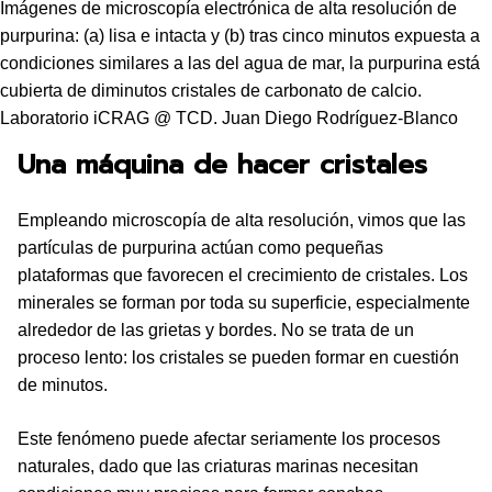
Imágenes de microscopía electrónica de alta resolución de
purpurina: (a) lisa e intacta y (b) tras cinco minutos expuesta a
condiciones similares a las del agua de mar, la purpurina está
cubierta de diminutos cristales de carbonato de calcio.
Laboratorio iCRAG @ TCD. Juan Diego Rodríguez-Blanco
Una máquina de hacer cristales
Empleando microscopía de alta resolución, vimos que las
partículas de purpurina actúan como pequeñas
plataformas que favorecen el crecimiento de cristales. Los
minerales se forman por toda su superficie, especialmente
alrededor de las grietas y bordes. No se trata de un
proceso lento: los cristales se pueden formar en cuestión
de minutos.
Este fenómeno puede afectar seriamente los procesos
naturales, dado que las criaturas marinas necesitan