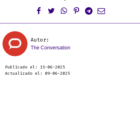






Autor:
The Conversation
Publicado el: 15-06-2025
Actualizado el: 09-06-2025