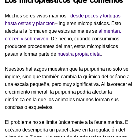
Los microplásticos que comemos
Muchos seres vivos marinos –
desde peces y tortugas
hasta ostras y plancton
– ingieren microplásticos. Esto
afecta a la forma en que estos animales se
alimentan,
crecen y sobreviven
. De hecho, cuando consumimos
productos procedentes del mar, estos microplásticos
pasan a formar parte de
nuestra propia dieta
.
Nuestros hallazgos muestran que la purpurina no solo se
ingiere, sino que también cambia la química del océano a
una escala pequeña, pero muy significativa. Al favorecer el
crecimiento mineral, la purpurina podría afectar la
dinámica en la que los animales marinos forman sus
conchas o esqueletos.
El problema no se limita únicamente a la fauna marina. El
océano desempeña un papel clave en la regulación del