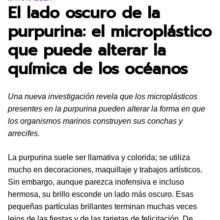
El lado oscuro de la
purpurina: el microplástico
que puede alterar la
química de los océanos
Una nueva investigación revela que los microplásticos
presentes en la purpurina pueden alterar la forma en que
los organismos marinos construyen sus conchas y
arrecifes.
La purpurina suele ser llamativa y colorida; se utiliza
mucho en decoraciones, maquillaje y trabajos artísticos.
Sin embargo, aunque parezca inofensiva e incluso
hermosa, su brillo esconde un lado más oscuro. Esas
pequeñas partículas brillantes terminan muchas veces
lejos de las fiestas y de las tarjetas de felicitación. De