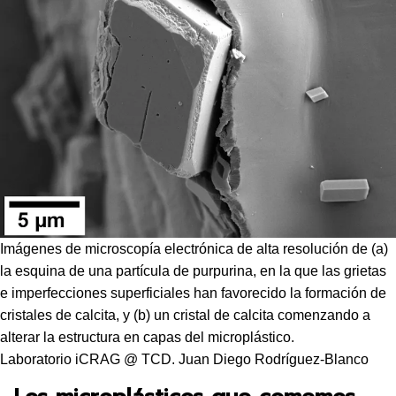
Imágenes de microscopía electrónica de alta resolución de (a)
la esquina de una partícula de purpurina, en la que las grietas
e imperfecciones superficiales han favorecido la formación de
cristales de calcita, y (b) un cristal de calcita comenzando a
alterar la estructura en capas del microplástico.
Laboratorio iCRAG @ TCD. Juan Diego Rodríguez-Blanco