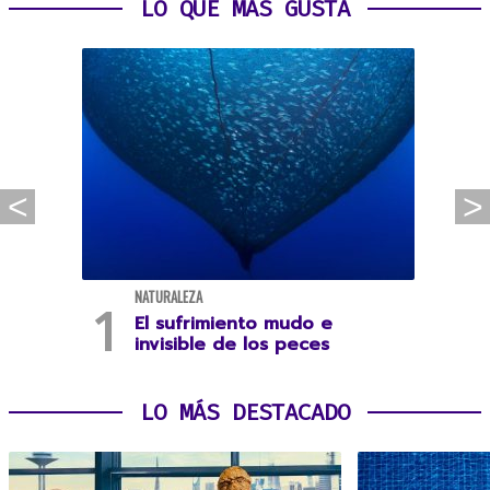
LO QUE MÁS GUSTA
NATURALEZA
El sufrimiento mudo e
invisible de los peces
LO MÁS DESTACADO