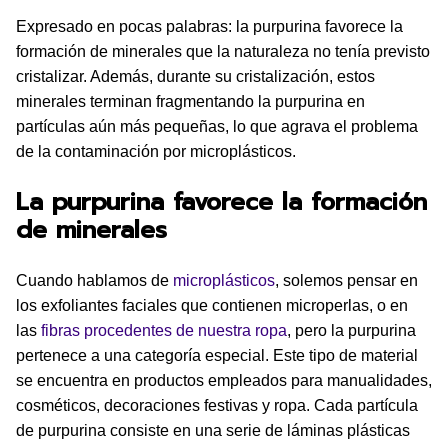
Expresado en pocas palabras: la purpurina favorece la
formación de minerales que la naturaleza no tenía previsto
cristalizar. Además, durante su cristalización, estos
minerales terminan fragmentando la purpurina en
partículas aún más pequeñas, lo que agrava el problema
de la contaminación por microplásticos.
La purpurina favorece la formación
de minerales
Cuando hablamos de
microplásticos
, solemos pensar en
los exfoliantes faciales que contienen microperlas, o en
las
fibras procedentes de nuestra ropa
, pero la purpurina
pertenece a una categoría especial. Este tipo de material
se encuentra en productos empleados para manualidades,
cosméticos, decoraciones festivas y ropa. Cada partícula
de purpurina consiste en una serie de láminas plásticas