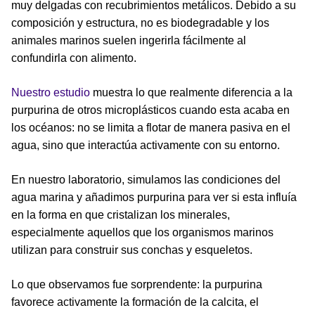
muy delgadas con recubrimientos metálicos. Debido a su
composición y estructura, no es biodegradable y los
animales marinos suelen ingerirla fácilmente al
confundirla con alimento.
Nuestro estudio
muestra lo que realmente diferencia a la
purpurina de otros microplásticos cuando esta acaba en
los océanos: no se limita a flotar de manera pasiva en el
agua, sino que interactúa activamente con su entorno.
En nuestro laboratorio, simulamos las condiciones del
agua marina y añadimos purpurina para ver si esta influía
en la forma en que cristalizan los minerales,
especialmente aquellos que los organismos marinos
utilizan para construir sus conchas y esqueletos.
Lo que observamos fue sorprendente: la purpurina
favorece activamente la formación de la calcita, el