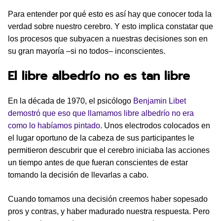
Para entender por qué esto es así hay que conocer toda la
verdad sobre nuestro cerebro. Y esto implica constatar que
los procesos que subyacen a nuestras decisiones son en
su gran mayoría –si no todos– inconscientes.
El libre albedrío no es tan libre
En la década de 1970, el psicólogo
Benjamin Libet
demostró que eso que llamamos libre albedrío no era
como lo habíamos pintado
. Unos electrodos colocados en
el lugar oportuno de la cabeza de sus participantes le
permitieron descubrir que el cerebro iniciaba las acciones
un tiempo antes de que fueran conscientes de estar
tomando la decisión de llevarlas a cabo.
Cuando tomamos una decisión creemos haber sopesado
pros y contras, y haber madurado nuestra respuesta. Pero