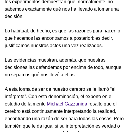
los experimentos demuestran que, normalmente, no
sabemos exactamente qué nos ha llevado a tomar una
decisión.
Lo habitual, de hecho, es que las razones para hacer lo
que hacemos las encontramos a posteriori; es decir,
justificamos nuestros actos una vez realizados.
Las evidencias muestran, además, que nuestras
decisiones las defendemos por encima de todo, aunque
no sepamos qué nos llevó a ellas.
A esta forma de ser de nuestro cerebro se le llamó “el
intérprete”. Con esta denominación, el experto en el
estudio de la mente
Michael Gazzaniga
resaltó que el
cerebro está continuamente interpretando la realidad,
encontrando una razón de ser para todas las cosas. Pero
también que le da igual si su interpretación es verdad o