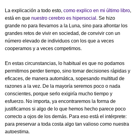
La explicación a todo esto,
como explico en mi último libro
,
está en que
nuestro cerebro es hipersocial
. Se hizo
grande no para llevarnos a la Luna, sino para afrontar los
grandes retos de vivir en sociedad, de convivir con un
número elevado de individuos con los que a veces
cooperamos y a veces competimos.
En estas circunstancias, lo habitual es que no podamos
permitirnos perder tiempo, sino tomar decisiones rápidas y
eficaces, de manera automática, sopesando multitud de
razones a la vez. De la mayoría seremos poco o nada
conscientes, porque serlo exigiría mucho tiempo y
esfuerzo. No importa, ya encontraremos la forma de
justificarnos si algo de lo que hemos hecho parece poco
correcto a ojos de los demás. Para eso está el intérprete:
para preservar a toda costa algo tan valioso como nuestra
autoestima.