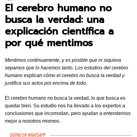
El cerebro humano no
busca la verdad: una
explicación científica a
por qué mentimos
Mentimos continuamente, y es posible que ni siquiera
sepamos que lo hacemos tanto. Los estudios del cerebro
humano explican cómo el cerebro no busca la verdad y
justifica sus actos por encima de todo.
El cerebro humano no busca la verdad, lo que busca es
quedar bien. Su estudio nos ha llevado a los expertos a
conclusiones que incomodan, pero ayudan a entendernos
mejor a nosotros mismos.
DUPAO EN WHATSAPP