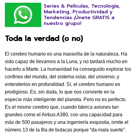
Series & Películas, Tecnología,
Marketing, Productividad y
Tendencias ¡Únete GRATIS a
nuestro grupo!
Toda la verdad (o no)
El cerebro humano es una maravilla de la naturaleza. Ha
sido capaz de llevarnos a la Luna, y no tardará mucho en
hacerlo a Marte. La humanidad ha conseguido explorar los
confines del mundo, del sistema solar, del universo, y
entenderlos en profundidad. Sí, el cerebro humano es
prodigioso. Es, sin duda, lo que nos convierte en la
especie más inteligente del planeta. Pero no es perfecto.
Es el mismo cerebro que, cuando fabrica aviones tan
grandes como el Airbus A380, con una capacidad para
más de 500 pasajeros y una ingeniería exquisita, omite el
número 13 de la fila de butacas porque “da mala suerte”.