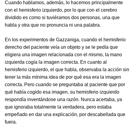
Cuando hablamos, además, lo hacemos principalmente
con el hemisferio izquierdo, por lo que con el cerebro
dividido es como si tuviéramos dos personas, una que
habla y otra que no pronuncia ni una palabra.
En los experimentos de Gazzaniga, cuando el hemisferio
derecho del paciente veía un objeto y se le pedía que
eligiera una imagen relacionada con el mismo, la mano
izquierda cogía la imagen correcta. En cuanto al
hemisferio izquierdo, el que habla, observaba la acción sin
tener la más mínima idea de por qué esa era la imagen
correcta. Pero cuando se preguntaba al paciente que por
qué había cogido esa imagen, su hemisferio izquierdo
respondía inventándose una razón. Nunca acertaba, ya
que ignoraba totalmente la verdadera, pero estaba
empeñado en dar una explicación, por descabellada que
fuera.