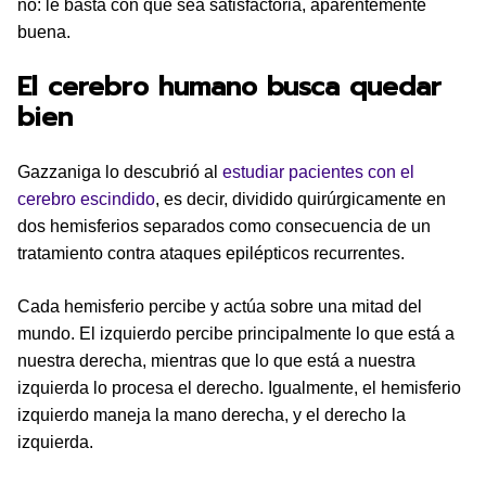
no: le basta con que sea satisfactoria, aparentemente
buena.
El cerebro humano busca quedar
bien
Gazzaniga lo descubrió al
estudiar pacientes con el
cerebro escindido
, es decir, dividido quirúrgicamente en
dos hemisferios separados como consecuencia de un
tratamiento contra ataques epilépticos recurrentes.
Cada hemisferio percibe y actúa sobre una mitad del
mundo. El izquierdo percibe principalmente lo que está a
nuestra derecha, mientras que lo que está a nuestra
izquierda lo procesa el derecho. Igualmente, el hemisferio
izquierdo maneja la mano derecha, y el derecho la
izquierda.