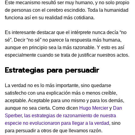
Este mecanismo resultó ser muy humano, y no solo propio
de personas con el cerebro escindido. Toda la humanidad
funciona así en su realidad más cotidiana.
Es interesante destacar que el intérprete nunca decía “no
sé”. Decir “no sé” no parece la respuesta más humana,
aunque en principio sea la más razonable. Y esto es así
especialmente cuando se trata de justificar nuestros actos.
Estrategias para persuadir
La verdad no es lo más importante, sino quedarse
satisfecho con una explicación más o menos creíble,
aceptable. Aceptable para uno mismo y para los demás,
aunque no sea cierta. Como dicen
Hugo Mercier
y
Dan
Sperber
,
las estrategias de razonamiento de nuestra
especie no evolucionaron para llegar a la verdad
, sino
para persuadir a otros de que llevamos razón.