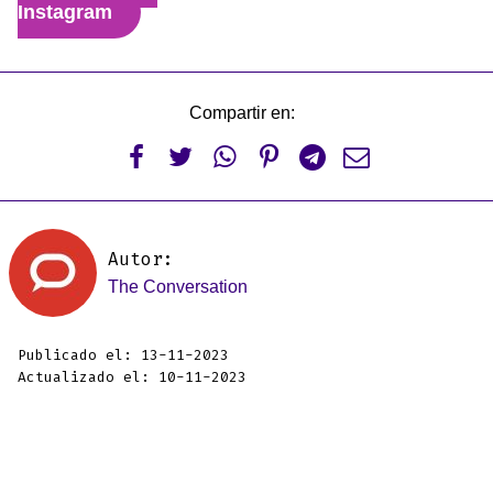
Instagram
Compartir en:






Autor:
The Conversation
Publicado el: 13-11-2023
Actualizado el: 10-11-2023