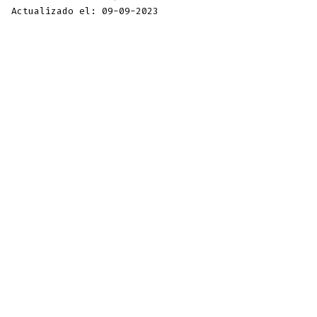
Actualizado el: 09-09-2023