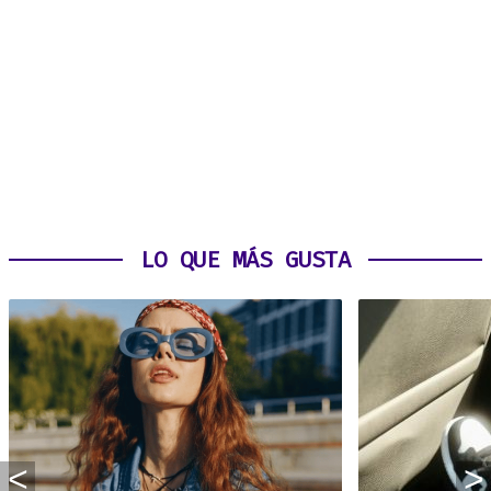
LO QUE MÁS GUSTA