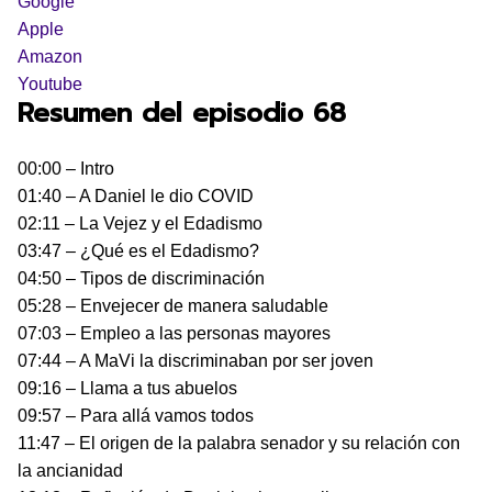
Google
Apple
Amazon
Youtube
Resumen del episodio 68
00:00 – Intro
01:40 – A Daniel le dio COVID
02:11 – La Vejez y el Edadismo
03:47 – ¿Qué es el Edadismo?
04:50 – Tipos de discriminación
05:28 – Envejecer de manera saludable
07:03 – Empleo a las personas mayores
07:44 – A MaVi la discriminaban por ser joven
09:16 – Llama a tus abuelos
09:57 – Para allá vamos todos
11:47 – El origen de la palabra senador y su relación con
la ancianidad