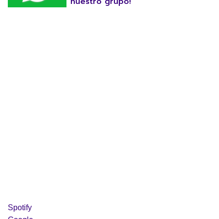
nuestro grupo!
Spotify