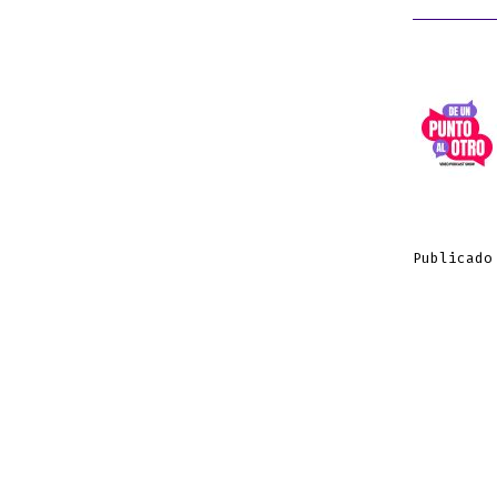
Publicado