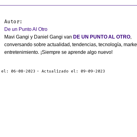
Autor:
De un Punto Al Otro
Mavi Gangi y Daniel Gangi van
DE UN PUNTO AL OTRO
,
conversando sobre actualidad, tendencias, tecnología, marke
entretenimiento. ¡Siempre se aprende algo nuevo!
 el: 06-08-2023
Actualizado el: 09-09-2023