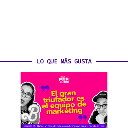
LO QUE MÁS GUSTA