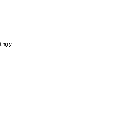
ting y