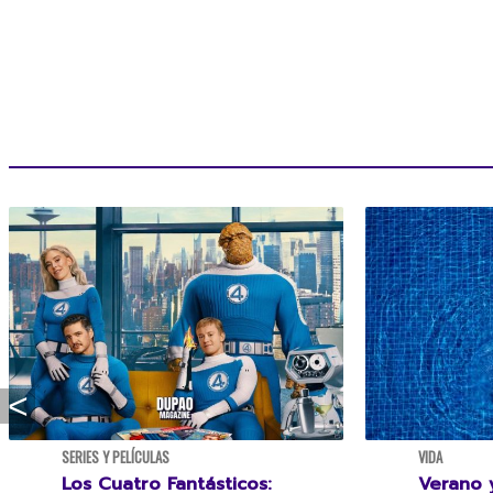
SERIES Y PELÍCULAS
VIDA
Los Cuatro Fantásticos:
Verano y