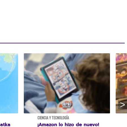
CIENCIA Y TECNOLOGÍA
atka
¡Amazon lo hizo de nuevo!