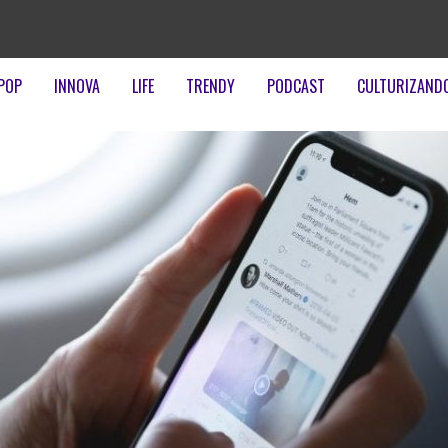
POP
INNOVA
LIFE
TRENDY
PODCAST
CULTURIZAND