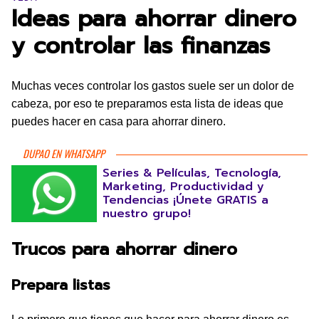
Ideas para ahorrar dinero
y controlar las finanzas
Muchas veces controlar los gastos suele ser un dolor de
cabeza, por eso te preparamos esta lista de ideas que
puedes hacer en casa para ahorrar dinero.
DUPAO EN WHATSAPP
Series & Películas, Tecnología,
Marketing, Productividad y
Tendencias ¡Únete GRATIS a
nuestro grupo!
Trucos para ahorrar dinero
Prepara listas