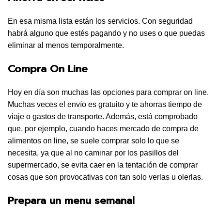
En esa misma lista están los servicios. Con seguridad
habrá alguno que estés pagando y no uses o que puedas
eliminar al menos temporalmente.
Compra On Line
Hoy en día son muchas las opciones para comprar on line.
Muchas veces el envío es gratuito y te ahorras tiempo de
viaje o gastos de transporte. Además, está comprobado
que, por ejemplo, cuando haces mercado de compra de
alimentos on line, se suele comprar solo lo que se
necesita, ya que al no caminar por los pasillos del
supermercado, se evita caer en la tentación de comprar
cosas que son provocativas con tan solo verlas u olerlas.
Prepara un menu semanal