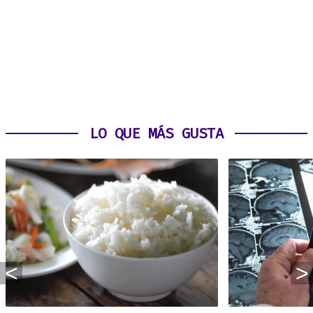
LO QUE MÁS GUSTA