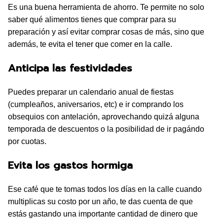
Es una buena herramienta de ahorro. Te permite no solo
saber qué alimentos tienes que comprar para su
preparación y así evitar comprar cosas de más, sino que
además, te evita el tener que comer en la calle.
Anticipa las festividades
Puedes preparar un calendario anual de fiestas
(cumpleaños, aniversarios, etc) e ir comprando los
obsequios con antelación, aprovechando quizá alguna
temporada de descuentos o la posibilidad de ir pagándo
por cuotas.
Evita los gastos hormiga
Ese café que te tomas todos los días en la calle cuando
multiplicas su costo por un año, te das cuenta de que
estás gastando una importante cantidad de dinero que