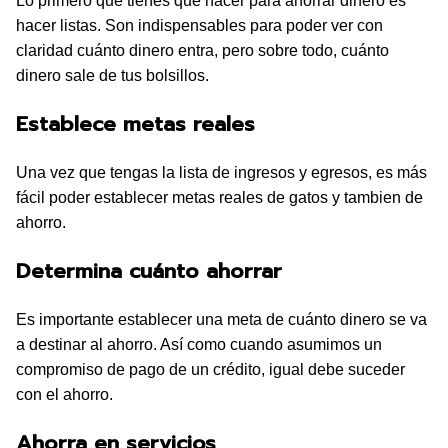
Lo primero que tienes que hacer para ahorrar dinero es
hacer listas. Son indispensables para poder ver con
claridad cuánto dinero entra, pero sobre todo, cuánto
dinero sale de tus bolsillos.
Establece metas reales
Una vez que tengas la lista de ingresos y egresos, es más
fácil poder establecer metas reales de gatos y tambien de
ahorro.
Determina cuánto ahorrar
Es importante establecer una meta de cuánto dinero se va
a destinar al ahorro. Así como cuando asumimos un
compromiso de pago de un crédito, igual debe suceder
con el ahorro.
Ahorra en servicios