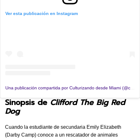
Ver esta publicación en Instagram
Una publicación compartida por Culturizando desde Miami (@culturizandomia)
Sinopsis de
Clifford The Big Red
Dog
Cuando la estudiante de secundaria Emily Elizabeth
(Darby Camp) conoce a un rescatador de animales