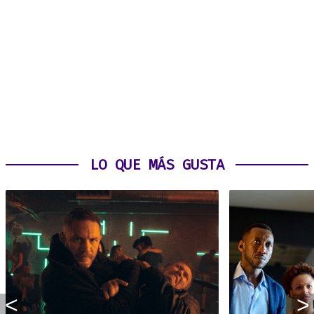
LO QUE MÁS GUSTA