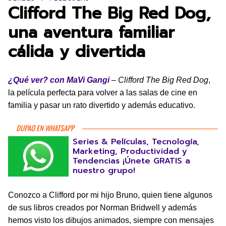
Clifford The Big Red Dog,
una aventura familiar
cálida y divertida
¿Qué ver? con MaVi Gangi
–
Clifford The Big Red Dog
,
la película perfecta para volver a las salas de cine en
familia y pasar un rato divertido y además educativo.
DUPAO EN WHATSAPP
Series & Películas, Tecnología,
Marketing, Productividad y
Tendencias ¡Únete GRATIS a
nuestro grupo!
Conozco a Clifford por mi hijo Bruno, quien tiene algunos
de sus libros creados por Norman Bridwell y además
hemos visto los dibujos animados, siempre con mensajes