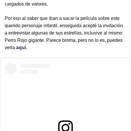
cargados de valores.
Por eso al saber que iban a sacar la película sobre este
querido personaje infantil, enseguida acepté la invitación
a entrevistar algunas de sus estrellas, inclusive al mismo
Perro Rojo gigante. Parece broma, pero no lo es, puedes
verla
aquí.