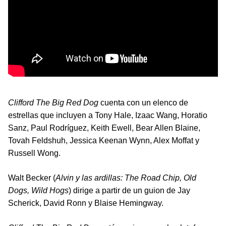
Clifford The Big Red Dog
cuenta con un elenco de
estrellas que incluyen a Tony Hale, Izaac Wang, Horatio
Sanz, Paul Rodríguez, Keith Ewell, Bear Allen Blaine,
Tovah Feldshuh, Jessica Keenan Wynn, Alex Moffat y
Russell Wong.
Walt Becker (
Alvin y las ardillas: The Road Chip, Old
Dogs, Wild Hogs
) dirige a partir de un guion de Jay
Scherick, David Ronn y Blaise Hemingway.