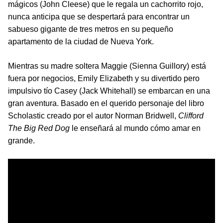
mágicos (John Cleese) que le regala un cachorrito rojo,
nunca anticipa que se despertará para encontrar un
sabueso gigante de tres metros en su pequeño
apartamento de la ciudad de Nueva York.
Mientras su madre soltera Maggie (Sienna Guillory) está
fuera por negocios, Emily Elizabeth y su divertido pero
impulsivo tío Casey (Jack Whitehall) se embarcan en una
gran aventura. Basado en el querido personaje del libro
Scholastic creado por el autor Norman Bridwell,
Clifford
The Big Red Dog
le enseñará al mundo cómo amar en
grande.