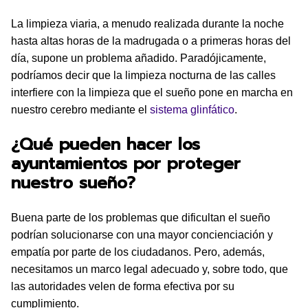
La limpieza viaria, a menudo realizada durante la noche
hasta altas horas de la madrugada o a primeras horas del
día, supone un problema añadido. Paradójicamente,
podríamos decir que la limpieza nocturna de las calles
interfiere con la limpieza que el sueño pone en marcha en
nuestro cerebro mediante el
sistema glinfático
.
¿Qué pueden hacer los
ayuntamientos por proteger
nuestro sueño?
Buena parte de los problemas que dificultan el sueño
podrían solucionarse con una mayor concienciación y
empatía por parte de los ciudadanos. Pero, además,
necesitamos un marco legal adecuado y, sobre todo, que
las autoridades velen de forma efectiva por su
cumplimiento.