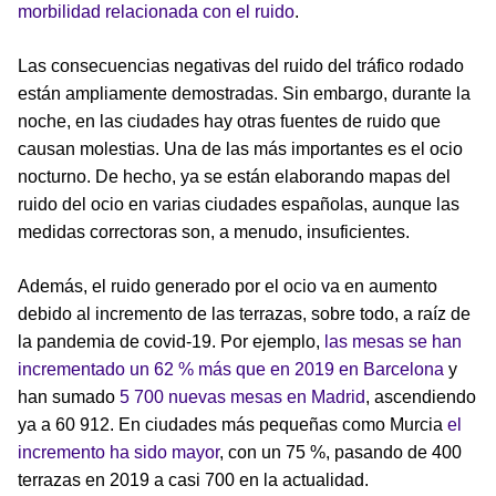
morbilidad relacionada con el ruido
.
Las consecuencias negativas del ruido del tráfico rodado
están ampliamente demostradas. Sin embargo, durante la
noche, en las ciudades hay otras fuentes de ruido que
causan molestias. Una de las más importantes es el ocio
nocturno. De hecho, ya se están elaborando mapas del
ruido del ocio en varias ciudades españolas, aunque las
medidas correctoras son, a menudo, insuficientes.
Además, el ruido generado por el ocio va en aumento
debido al incremento de las terrazas, sobre todo, a raíz de
la pandemia de covid-19. Por ejemplo,
las mesas se han
incrementado un 62 % más que en 2019 en Barcelona
y
han sumado
5 700 nuevas mesas en Madrid
, ascendiendo
ya a 60 912. En ciudades más pequeñas como Murcia
el
incremento ha sido mayor
, con un 75 %, pasando de 400
terrazas en 2019 a casi 700 en la actualidad.