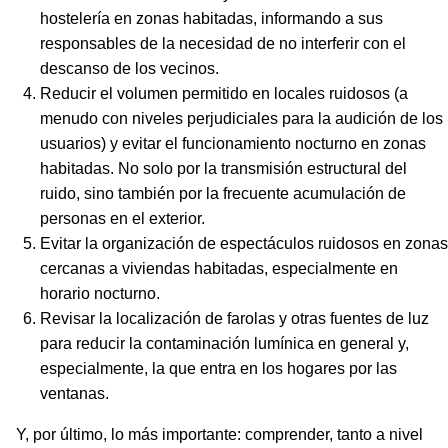
hostelería en zonas habitadas, informando a sus
responsables de la necesidad de no interferir con el
descanso de los vecinos.
Reducir el volumen permitido en locales ruidosos (a
menudo con niveles perjudiciales para la audición de los
usuarios) y evitar el funcionamiento nocturno en zonas
habitadas. No solo por la transmisión estructural del
ruido, sino también por la frecuente acumulación de
personas en el exterior.
Evitar la organización de espectáculos ruidosos en zonas
cercanas a viviendas habitadas, especialmente en
horario nocturno.
Revisar la localización de farolas y otras fuentes de luz
para reducir la contaminación lumínica en general y,
especialmente, la que entra en los hogares por las
ventanas.
Y, por último, lo más importante: comprender, tanto a nivel