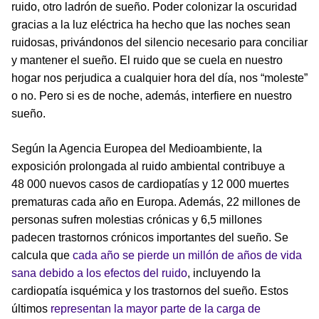
ruido, otro ladrón de sueño. Poder colonizar la oscuridad
gracias a la luz eléctrica ha hecho que las noches sean
ruidosas, privándonos del silencio necesario para conciliar
y mantener el sueño. El ruido que se cuela en nuestro
hogar nos perjudica a cualquier hora del día, nos “moleste”
o no. Pero si es de noche, además, interfiere en nuestro
sueño.
Según la Agencia Europea del Medioambiente, la
exposición prolongada al ruido ambiental contribuye a
48 000 nuevos casos de cardiopatías y 12 000 muertes
prematuras cada año en Europa. Además, 22 millones de
personas sufren molestias crónicas y 6,5 millones
padecen trastornos crónicos importantes del sueño. Se
calcula que
cada año se pierde un millón de años de vida
sana debido a los efectos del ruido
, incluyendo la
cardiopatía isquémica y los trastornos del sueño. Estos
últimos
representan la mayor parte de la carga de