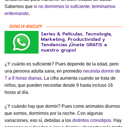
Sabemos que
si no dormimos lo suficiente, terminamos
enfermando
.
DUPAO EN WHATSAPP
Series & Películas, Tecnología,
Marketing, Productividad y
Tendencias ¡Únete GRATIS a
nuestro grupo!
¿Y cuánto es suficiente? Pues depende de la edad, pero
una persona adulta sana, en promedio
necesita dormir de
7 a 9 horas diarias
. La cifra aumenta cuando se trata de
niños, que pueden necesitar desde 9 hasta incluso 16
horas al día.
¿Y cuándo hay que dormir? Pues como animales diurnos
que somos, dormimos por la noche. Con algunas
variaciones, eso sí, debidas a los
distintos cronotipos
. Hay