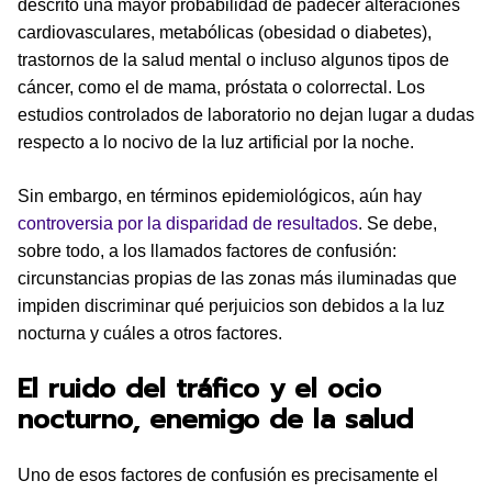
descrito una mayor probabilidad de padecer alteraciones
cardiovasculares, metabólicas (obesidad o diabetes),
trastornos de la salud mental o incluso algunos tipos de
cáncer, como el de mama, próstata o colorrectal. Los
estudios controlados de laboratorio no dejan lugar a dudas
respecto a lo nocivo de la luz artificial por la noche.
Sin embargo, en términos epidemiológicos, aún hay
controversia por la disparidad de resultados
. Se debe,
sobre todo, a los llamados factores de confusión:
circunstancias propias de las zonas más iluminadas que
impiden discriminar qué perjuicios son debidos a la luz
nocturna y cuáles a otros factores.
El ruido del tráfico y el ocio
nocturno, enemigo de la salud
Uno de esos factores de confusión es precisamente el