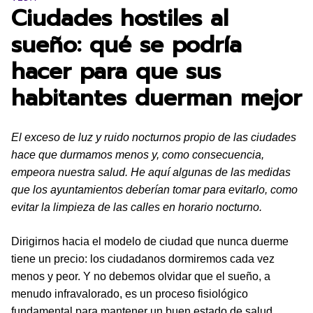
Ciudades hostiles al
sueño: qué se podría
hacer para que sus
habitantes duerman mejor
El exceso de luz y ruido nocturnos propio de las ciudades
hace que durmamos menos y, como consecuencia,
empeora nuestra salud. He aquí algunas de las medidas
que los ayuntamientos deberían tomar para evitarlo, como
evitar la limpieza de las calles en horario nocturno.
Dirigirnos hacia el modelo de ciudad que nunca duerme
tiene un precio: los ciudadanos dormiremos cada vez
menos y peor. Y no debemos olvidar que el sueño, a
menudo infravalorado, es un proceso fisiológico
fundamental para mantener un buen estado de salud.