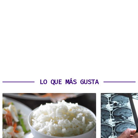
LO QUE MÁS GUSTA