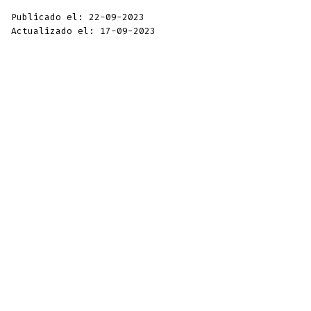
Publicado el: 22-09-2023
Actualizado el: 17-09-2023