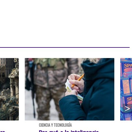
CIENCIA Y TECNOLOGÍA