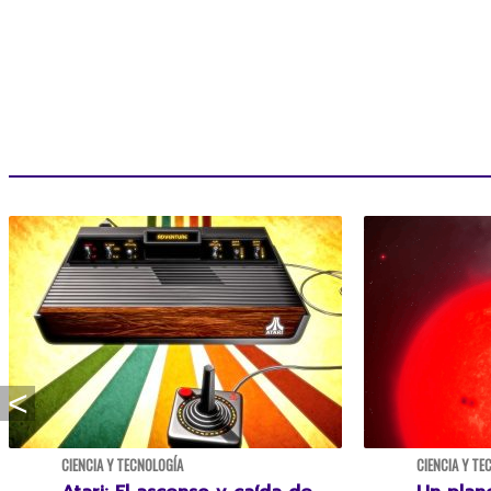
CIENCIA Y TECNOLOGÍA
CIENCIA Y TE