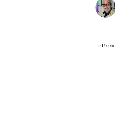
Publicado