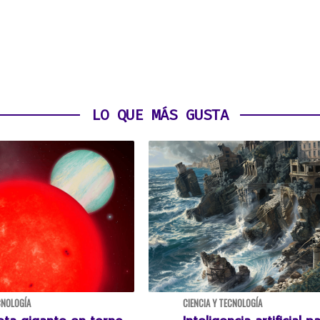
LO QUE MÁS GUSTA
CNOLOGÍA
CIENCIA Y TECNOLOGÍA