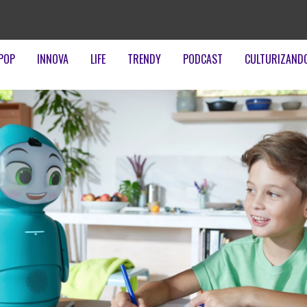
POP
INNOVA
LIFE
TRENDY
PODCAST
CULTURIZAND