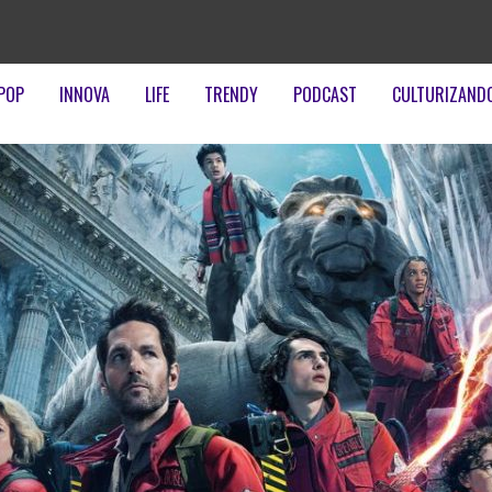
POP
INNOVA
LIFE
TRENDY
PODCAST
CULTURIZAND