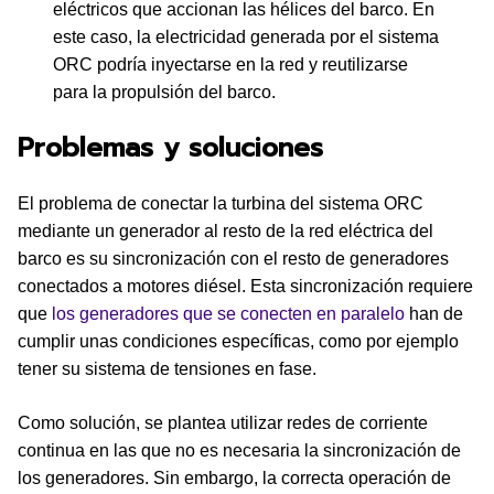
eléctricos que accionan las hélices del barco. En
este caso, la electricidad generada por el sistema
ORC podría inyectarse en la red y reutilizarse
para la propulsión del barco.
Problemas y soluciones
El problema de conectar la turbina del sistema ORC
mediante un generador al resto de la red eléctrica del
barco es su sincronización con el resto de generadores
conectados a motores diésel. Esta sincronización requiere
que
los generadores que se conecten en paralelo
han de
cumplir unas condiciones específicas, como por ejemplo
tener su sistema de tensiones en fase.
Como solución, se plantea utilizar redes de corriente
continua en las que no es necesaria la sincronización de
los generadores. Sin embargo, la correcta operación de