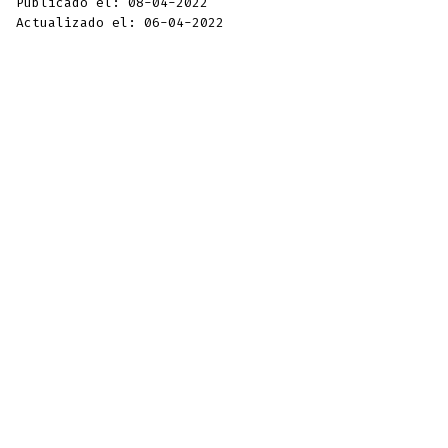
Publicado el: 08-04-2022
Actualizado el: 06-04-2022