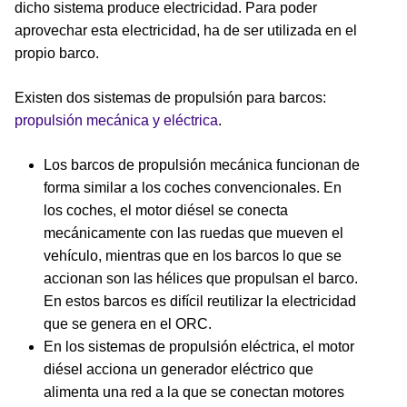
dicho sistema produce electricidad. Para poder
aprovechar esta electricidad, ha de ser utilizada en el
propio barco.
Existen dos sistemas de propulsión para barcos:
propulsión mecánica y eléctrica
.
Los barcos de propulsión mecánica funcionan de
forma similar a los coches convencionales. En
los coches, el motor diésel se conecta
mecánicamente con las ruedas que mueven el
vehículo, mientras que en los barcos lo que se
accionan son las hélices que propulsan el barco.
En estos barcos es difícil reutilizar la electricidad
que se genera en el ORC.
En los sistemas de propulsión eléctrica, el motor
diésel acciona un generador eléctrico que
alimenta una red a la que se conectan motores