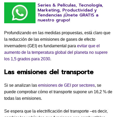
Series & Películas, Tecnología,
Marketing, Productividad y
Tendencias ¡Únete GRATIS a
nuestro grupo!
Profundizando en las medidas propuestas, está claro que
la reducción de las emisiones de gases de efecto
invernadero (GEI) es fundamental para
evitar que el
aumento de la temperatura global del planeta no supere
los 1,5 grados para 2030
.
Las emisiones del transporte
Si se analizan las
emisiones de GEI por sectores
, se
puede comprobar cómo el transporte supone un 16,2 % de
todas las emisiones.
Se espera que la electrificación del transporte –es decir,