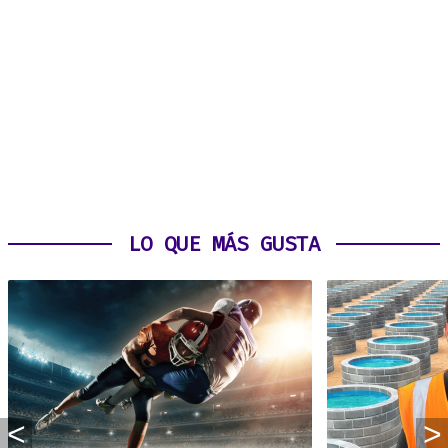
LO QUE MÁS GUSTA