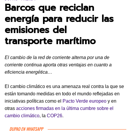
Barcos que reciclan
energía para reducir las
emisiones del
transporte marítimo
El cambio de la red de corriente alterna por una de
corriente continua aporta otras ventajas en cuanto a
eficiencia energética…
El cambio climático es una amenaza real contra la que se
están tomando medidas en todo el mundo reflejadas en
iniciativas políticas como el
Pacto Verde europeo
y en
otras
acciones firmadas en la última cumbre sobre el
cambio climático
, la
COP26
.
DUPAO EN WHATSAPP