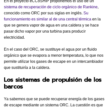
En el proyecto eCCoSHIP proponemos el uso de un
sistema de recuperación de ciclo orgánico de Rankine
,
conocido como ORC por sus siglas en inglés.
Su
funcionamiento es similar al de una central térmica
en la
que se genera vapor de agua en una caldera y se hace
pasar dicho vapor por una turbina para producir
electricidad.
En el caso del ORC, se sustituye el agua por un fluido
orgánico que se evapora a menor temperatura, lo que nos
permite utilizar los gases de escape en un intercambiador
que sustituiría a la caldera.
Los sistemas de propulsión de los
barcos
Ya sabemos que se puede recuperar energía de los gases
de escape mediante un sistema ORC. La cuestión es que