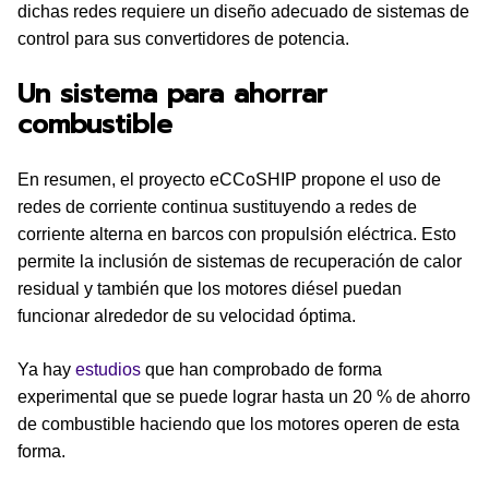
dichas redes requiere un diseño adecuado de sistemas de
control para sus convertidores de potencia.
Un sistema para ahorrar
combustible
En resumen, el proyecto eCCoSHIP propone el uso de
redes de corriente continua sustituyendo a redes de
corriente alterna en barcos con propulsión eléctrica. Esto
permite la inclusión de sistemas de recuperación de calor
residual y también que los motores diésel puedan
funcionar alrededor de su velocidad óptima.
Ya hay
estudios
que han comprobado de forma
experimental que se puede lograr hasta un 20 % de ahorro
de combustible haciendo que los motores operen de esta
forma.