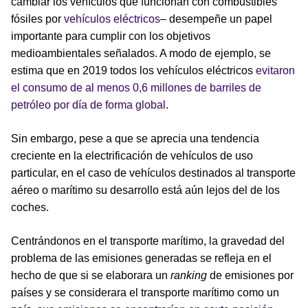
cambiar los vehículos que funcionan con combustibles
fósiles por
vehículos eléctricos
– desempeñe un papel
importante para cumplir con los objetivos
medioambientales señalados. A modo de ejemplo, se
estima que en 2019 todos los vehículos eléctricos
evitaron
el consumo de al menos 0,6 millones de barriles de
petróleo por día de forma global
.
Sin embargo, pese a que se aprecia una tendencia
creciente en la electrificación de vehículos de uso
particular, en el caso de vehículos destinados al transporte
aéreo o marítimo su desarrollo está aún lejos del de los
coches.
Centrándonos en el transporte marítimo, la gravedad del
problema de las emisiones generadas se refleja en el
hecho de que si se elaborara un
ranking
de emisiones por
países y se considerara el transporte marítimo como un