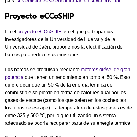
país,
sus emisiones se encontrarían en sexta posición
.
Proyecto eCCoSHIP
En el
proyecto eCCoSHIP
, en el que participamos
investigadores de la Universidad de Huelva y de la
Universidad de Jaén, proponemos la electrificación de
barcos para reducir sus emisiones.
Los barcos se propulsan mediante
motores diésel de gran
potencia
que tienen un rendimiento en torno al 50 %. Esto
quiere decir que un 50 % de la energía térmica del
combustible se pierde en forma de calor residual por los
gases de escape (como los que salen en los coches por
los tubos de escape). La temperatura de estos gases es de
entre 325 y 500 ℃, por lo que utilizando un sistema
adecuado se podría recuperar parte de su energía térmica.