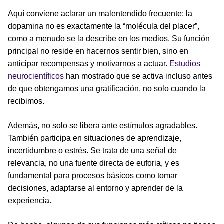
Aquí conviene aclarar un malentendido frecuente: la
dopamina no es exactamente la “molécula del placer”,
como a menudo se la describe en los medios. Su función
principal no reside en hacernos sentir bien, sino en
anticipar recompensas y motivarnos a actuar.
Estudios
neurocientíficos
han mostrado que se activa incluso antes
de que obtengamos una gratificación, no solo cuando la
recibimos.
Además, no solo se libera ante estímulos agradables.
También participa en situaciones de aprendizaje,
incertidumbre o estrés. Se trata de una señal de
relevancia, no una fuente directa de euforia, y es
fundamental para procesos básicos como tomar
decisiones, adaptarse al entorno y aprender de la
experiencia.