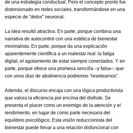
de una estrategia conductual. Pero el concepto pronto fue
distorsionado en redes sociales, transformándose en una
especie de “
detox
” neuronal.
La idea resultó atractiva. En parte, porque combina una
narrativa de autocontrol con una estética de bienestar
minimalista. En parte, porque da una explicación
aparentemente científica a un malestar real: la fatiga
digital, el agotamiento de estar siempre conectados. Y en
parte, porque ofrece una promesa sencilla –y falsa–: que
con unos días de abstinencia podremos “resetearnos”.
Además, el discurso encaja con una lógica productivista
que valora la eficiencia por encima del disfrute. Se
presenta el placer como un enemigo de la atención y el
rendimiento, en lugar de como parte necesaria del
equilibrio psicológico. Esta visión reduccionista del
bienestar puede llevar a una relación disfuncional con