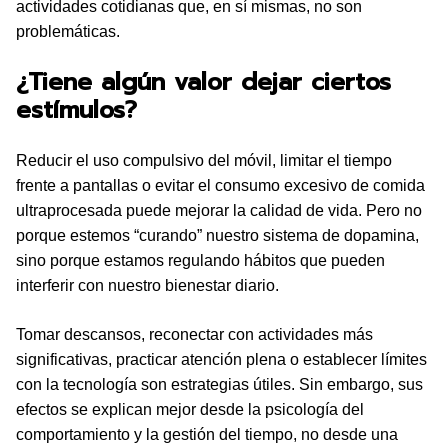
actividades cotidianas que, en sí mismas, no son
problemáticas.
¿Tiene algún valor dejar ciertos
estímulos?
Reducir el uso compulsivo del móvil, limitar el tiempo
frente a pantallas o evitar el consumo excesivo de comida
ultraprocesada puede mejorar la calidad de vida. Pero no
porque estemos “curando” nuestro sistema de dopamina,
sino porque estamos regulando hábitos que pueden
interferir con nuestro bienestar diario.
Tomar descansos, reconectar con actividades más
significativas, practicar atención plena o establecer límites
con la tecnología son estrategias útiles. Sin embargo, sus
efectos se explican mejor desde la psicología del
comportamiento y la gestión del tiempo, no desde una