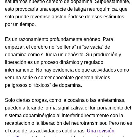
saturamos nuestro cerebro de dopamina. Supuestamente,
esto provocaría una especie de fatiga neuroquímica, que
solo puede revertirse absteniéndose de esos estímulos
por un tiempo.
Es un razonamiento profundamente erróneo. Para
empezar, el cerebro no “se llena” ni “se vacía” de
dopamina como si fuera un depósito. Su producción y
liberación es un proceso dinámico y regulado
internamente. No hay evidencia de que actividades como
ver una serie o comer chocolate generen niveles
peligrosos o “tóxicos” de dopamina.
Solo ciertas drogas, como la cocaína o las anfetaminas,
pueden alterar de forma significativa el funcionamiento del
sistema dopaminérgico al interferir directamente con la
recaptación o la liberación del neurotransmisor. Pero no es
el caso de las actividades cotidianas.
Una revisión