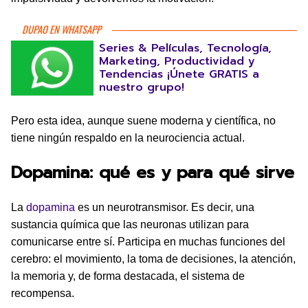
DUPAO EN WHATSAPP
Series & Películas, Tecnología,
Marketing, Productividad y
Tendencias ¡Únete GRATIS a
nuestro grupo!
Pero esta idea, aunque suene moderna y científica, no
tiene ningún respaldo en la neurociencia actual.
Dopamina: qué es y para qué sirve
La
dopamina
es un neurotransmisor. Es decir, una
sustancia química que las neuronas utilizan para
comunicarse entre sí. Participa en muchas funciones del
cerebro: el movimiento, la toma de decisiones, la atención,
la memoria y, de forma destacada, el sistema de
recompensa.