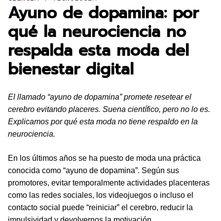
Ayuno de dopamina: por
qué la neurociencia no
respalda esta moda del
bienestar digital
El llamado “ayuno de dopamina” promete resetear el
cerebro evitando placeres. Suena científico, pero no lo es.
Explicamos por qué esta moda no tiene respaldo en la
neurociencia.
En los últimos años se ha puesto de moda una práctica
conocida como “ayuno de dopamina”. Según sus
promotores, evitar temporalmente actividades placenteras
como las redes sociales, los videojuegos o incluso el
contacto social puede “reiniciar” el cerebro, reducir la
impulsividad y devolvernos la motivación.