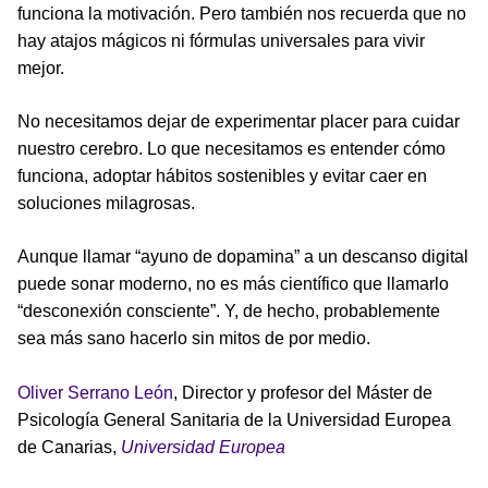
funciona la motivación. Pero también nos recuerda que no
hay atajos mágicos ni fórmulas universales para vivir
mejor.
No necesitamos dejar de experimentar placer para cuidar
nuestro cerebro. Lo que necesitamos es entender cómo
funciona, adoptar hábitos sostenibles y evitar caer en
soluciones milagrosas.
Aunque llamar “ayuno de dopamina” a un descanso digital
puede sonar moderno, no es más científico que llamarlo
“desconexión consciente”. Y, de hecho, probablemente
sea más sano hacerlo sin mitos de por medio.
Oliver Serrano León
, Director y profesor del Máster de
Psicología General Sanitaria de la Universidad Europea
de Canarias,
Universidad Europea