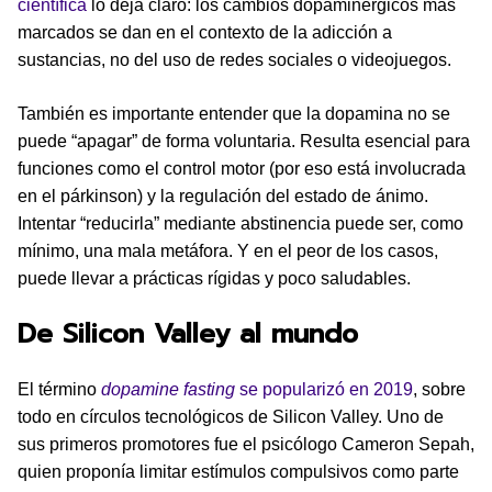
científica
lo deja claro: los cambios dopaminérgicos más
marcados se dan en el contexto de la adicción a
sustancias, no del uso de redes sociales o videojuegos.
También es importante entender que la dopamina no se
puede “apagar” de forma voluntaria. Resulta esencial para
funciones como el control motor (por eso está involucrada
en el párkinson) y la regulación del estado de ánimo.
Intentar “reducirla” mediante abstinencia puede ser, como
mínimo, una mala metáfora. Y en el peor de los casos,
puede llevar a prácticas rígidas y poco saludables.
De Silicon Valley al mundo
El término
dopamine fasting
se popularizó en 2019
, sobre
todo en círculos tecnológicos de Silicon Valley. Uno de
sus primeros promotores fue el psicólogo Cameron Sepah,
quien proponía limitar estímulos compulsivos como parte