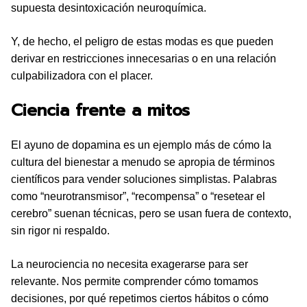
supuesta desintoxicación neuroquímica.
Y, de hecho, el peligro de estas modas es que pueden
derivar en restricciones innecesarias o en una relación
culpabilizadora con el placer.
Ciencia frente a mitos
El ayuno de dopamina es un ejemplo más de cómo la
cultura del bienestar a menudo se apropia de términos
científicos para vender soluciones simplistas. Palabras
como “neurotransmisor”, “recompensa” o “resetear el
cerebro” suenan técnicas, pero se usan fuera de contexto,
sin rigor ni respaldo.
La neurociencia no necesita exagerarse para ser
relevante. Nos permite comprender cómo tomamos
decisiones, por qué repetimos ciertos hábitos o cómo