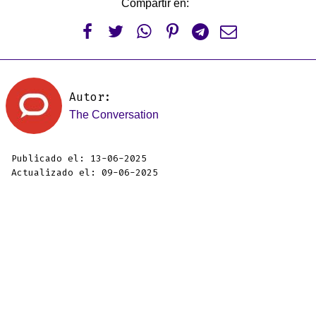
Compartir en:






Autor:
The Conversation
Publicado el: 13-06-2025
Actualizado el: 09-06-2025