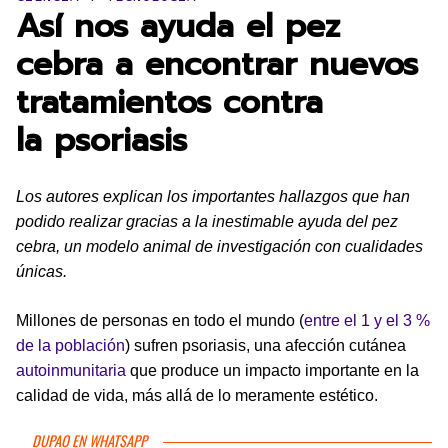
Así nos ayuda el pez
cebra a encontrar nuevos
tratamientos contra
la psoriasis
Los autores explican los importantes hallazgos que han
podido realizar gracias a la inestimable ayuda del pez
cebra, un modelo animal de investigación con cualidades
únicas.
Millones de personas en todo el mundo (
entre el 1 y el 3 %
de la población
) sufren psoriasis, una afección cutánea
autoinmunitaria
que produce un impacto importante en la
calidad de vida, más allá de lo meramente estético.
DUPAO EN WHATSAPP