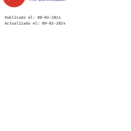
Publicado el: 08-03-2024
Actualizado el: 09-03-2024