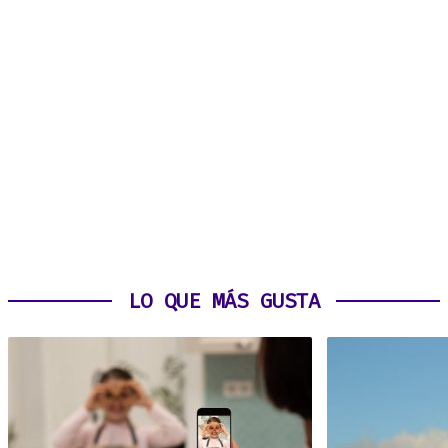
LO QUE MÁS GUSTA