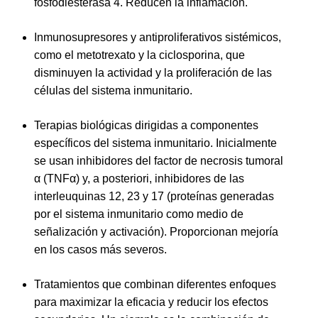
fosfodiesterasa 4. Reducen la inflamación.
Inmunosupresores y antiproliferativos sistémicos,
como el metotrexato y la ciclosporina, que
disminuyen la actividad y la proliferación de las
células del sistema inmunitario.
Terapias biológicas dirigidas a componentes
específicos del sistema inmunitario. Inicialmente
se usan inhibidores del factor de necrosis tumoral
α (TNFα) y, a posteriori, inhibidores de las
interleuquinas 12, 23 y 17 (proteínas generadas
por el sistema inmunitario como medio de
señalización y activación). Proporcionan mejoría
en los casos más severos.
Tratamientos que combinan diferentes enfoques
para maximizar la eficacia y reducir los efectos