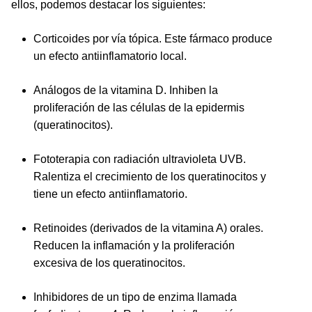
ellos, podemos destacar los siguientes:
Corticoides por vía tópica. Este fármaco produce
un efecto antiinflamatorio local.
Análogos de la vitamina D. Inhiben la
proliferación de las células de la epidermis
(queratinocitos).
Fototerapia con radiación ultravioleta UVB.
Ralentiza el crecimiento de los queratinocitos y
tiene un efecto antiinflamatorio.
Retinoides (derivados de la vitamina A) orales.
Reducen la inflamación y la proliferación
excesiva de los queratinocitos.
Inhibidores de un tipo de enzima llamada