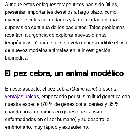
Aunque estos enfoques terapéuticos han sido útiles,
presentan importantes desafíos a largo plazo, como
diversos efectos secundarios y la necesidad de una
supervisión continua de los pacientes. Tales problemas
resaltan la urgencia de explorar nuevas dianas
terapéuticas. Y para ello, se revela imprescindible el uso
de nuevos modelos animales en la investigación
biomédica.
El pez cebra, un animal modélico
En este aspecto, el pez cebra (
Danio rerio
) presenta
ventajas únicas
, empezando por su similitud genética con
nuestra especie (70 % de genes coincidentes y 85 %
cuando nos centramos en genes que causan
enfermedades en el ser humano) y su desarrollo
embrionario, muy rápido y extrauterino.