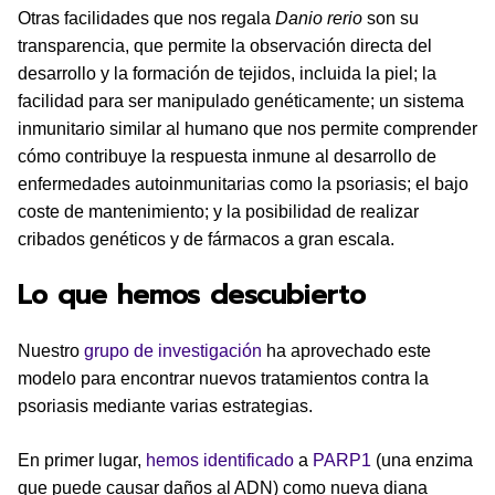
Otras facilidades que nos regala
Danio rerio
son su
transparencia, que permite la observación directa del
desarrollo y la formación de tejidos, incluida la piel; la
facilidad para ser manipulado genéticamente; un sistema
inmunitario similar al humano que nos permite comprender
cómo contribuye la respuesta inmune al desarrollo de
enfermedades autoinmunitarias como la psoriasis; el bajo
coste de mantenimiento; y la posibilidad de realizar
cribados genéticos y de fármacos a gran escala.
Lo que hemos descubierto
Nuestro
grupo de investigación
ha aprovechado este
modelo para encontrar nuevos tratamientos contra la
psoriasis mediante varias estrategias.
En primer lugar,
hemos identificado
a
PARP1
(una enzima
que puede causar daños al ADN) como nueva diana