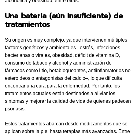
alcohólica y obesidad, entre otras.
Una batería (aún insuficiente) de
tratamientos
Su origen es muy complejo, ya que intervienen múltiples
factores genéticos y ambientales –estrés, infecciones
bacterianas o virales, obesidad, déficit de vitamina D,
consumo de tabaco y alcohol y administración de
fármacos como litio, betabloqueantes, antiinflamatorios no
esteroideos o antagonistas del calcio–, lo que dificulta
encontrar una cura para la enfermedad. Por tanto, los
tratamientos actuales están destinados a aliviar los
síntomas y mejorar la calidad de vida de quienes padecen
psoriasis.
Estos tratamientos abarcan desde medicamentos que se
aplican sobre la piel hasta terapias más avanzadas. Entre