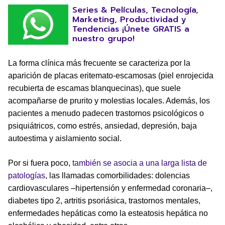
Series & Películas, Tecnología,
Marketing, Productividad y
Tendencias ¡Únete GRATIS a
nuestro grupo!
La forma clínica más frecuente se caracteriza por la
aparición de placas eritemato-escamosas (piel enrojecida
recubierta de escamas blanquecinas), que suele
acompañarse de prurito y molestias locales. Además, los
pacientes a menudo padecen trastornos psicológicos o
psiquiátricos, como estrés, ansiedad, depresión, baja
autoestima y aislamiento social.
Por si fuera poco,
también se asocia a una larga lista de
patologías
, las llamadas comorbilidades: dolencias
cardiovasculares –hipertensión y enfermedad coronaria–,
diabetes tipo 2, artritis psoriásica, trastornos mentales,
enfermedades hepáticas como la esteatosis hepática no