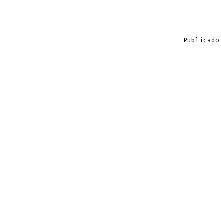
Publicado