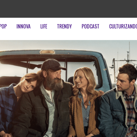
POP
INNOVA
LIFE
TRENDY
PODCAST
CULTURIZAND