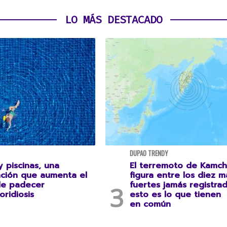
LO MÁS DESTACADO
DUPAO TRENDY
 piscinas, una
El terremoto de Kamch
ción que aumenta el
figura entre los diez m
de padecer
fuertes jamás registrad
oridiosis
esto es lo que tienen
en común