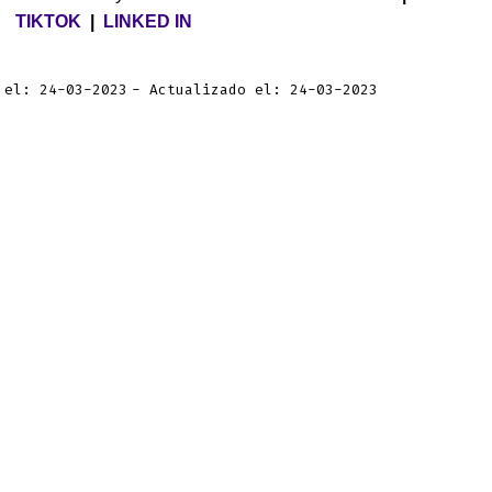
TIKTOK
|
LINKED IN
 el: 24-03-2023
Actualizado el: 24-03-2023