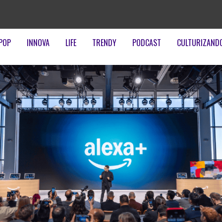
POP
INNOVA
LIFE
TRENDY
PODCAST
CULTURIZAND