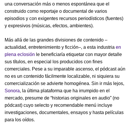
una conversación más o menos espontánea que el
construido como reportaje o documental de varios
episodios y con exigentes recursos periodísticos (fuentes)
y expresivos (músicas, efectos, ambientes).
Más allá de las grandes divisiones de contenido –
actualidad, entretenimiento y ficción–, a esta industria
en
plena eclosión
le beneficiaría etiquetar con mayor detalle
sus títulos, en especial los producidos con fines
comerciales. Pese a su imparable ascenso, el pódcast aún
no es un contenido fácilmente localizable, ni siquiera su
comercialización se advierte homogénea. Sin ir más lejos,
Sonora
, la última plataforma que ha irrumpido en el
mercado, presume de “historias originales en audio” (no
pódcast) cuyo selecto y recomendable menú incluye
investigaciones, documentales, ensayos y hasta películas
para los oídos.