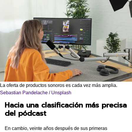
La oferta de productos sonoros es cada vez más amplia.
Sebastian Pandelache / Unsplash
Hacia una clasificación más precisa
del pódcast
En cambio, veinte años después de sus primeras