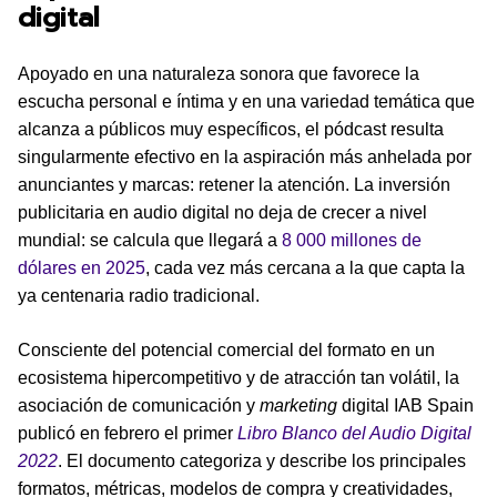
digital
Apoyado en una naturaleza sonora que favorece la
escucha personal e íntima y en una variedad temática que
alcanza a públicos muy específicos, el pódcast resulta
singularmente efectivo en la aspiración más anhelada por
anunciantes y marcas: retener la atención. La inversión
publicitaria en audio digital no deja de crecer a nivel
mundial: se calcula que llegará a
8 000 millones de
dólares en 2025
, cada vez más cercana a la que capta la
ya centenaria radio tradicional.
Consciente del potencial comercial del formato en un
ecosistema hipercompetitivo y de atracción tan volátil, la
asociación de comunicación y
marketing
digital IAB Spain
publicó en febrero el primer
Libro Blanco del Audio Digital
2022
. El documento categoriza y describe los principales
formatos, métricas, modelos de compra y creatividades,