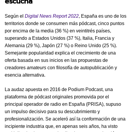
escucha
Según el
Digital News Report 2022
, España es uno de los
territorios donde se consumen más pódcast, cinco puntos
por encima de la media (36 %) en veintitrés países,
superando a Estados Unidos (37 %), Italia, Francia y
Alemania (29 %), Japón (27 %) o Reino Unido (25 %).
Semejante popularidad explica el crecimiento de una
oferta basada en sus inicios en las propuestas de
creadores
amateurs
con filosofía de autopublicación y
esencia alternativa.
La audaz apuesta en 2016 de Podium Podcast, una
plataforma de pódcast originales promovida por el
principal operador de radio en España (PRISA), supuso
un impulso decisivo para su descubrimiento y
profesionalización. Se aceleró así la conformación de una
incipiente industria que, en apenas seis años, ha visto