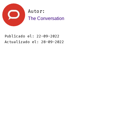
Autor:
The Conversation
Publicado el: 22-09-2022
Actualizado el: 28-09-2022