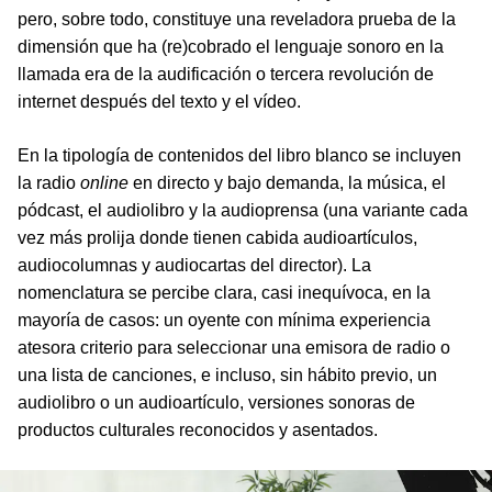
pero, sobre todo, constituye una reveladora prueba de la
dimensión que ha (re)cobrado el lenguaje sonoro en la
llamada era de la audificación o tercera revolución de
internet después del texto y el vídeo.
En la tipología de contenidos del libro blanco se incluyen
la radio
online
en directo y bajo demanda, la música, el
pódcast, el audiolibro y la audioprensa (una variante cada
vez más prolija donde tienen cabida audioartículos,
audiocolumnas y audiocartas del director). La
nomenclatura se percibe clara, casi inequívoca, en la
mayoría de casos: un oyente con mínima experiencia
atesora criterio para seleccionar una emisora de radio o
una lista de canciones, e incluso, sin hábito previo, un
audiolibro o un audioartículo, versiones sonoras de
productos culturales reconocidos y asentados.