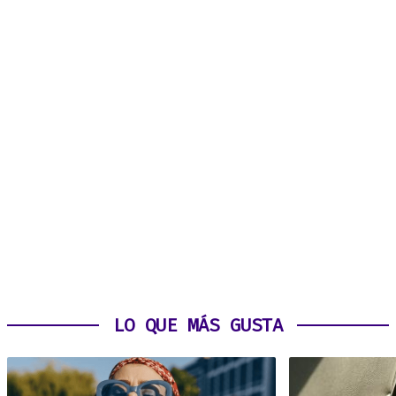
LO QUE MÁS GUSTA