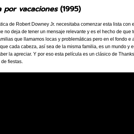
a por vacaciones
(1995)
ica de Robert Downey Jr. necesitaba comenzar esta lista con 
ue no deja de tener un mensaje relevante y es el hecho de que 
milias que llamamos locas y problemáticas pero en el fondo e 
rque cada cabeza, así sea de la misma familia, es un mundo y e
ber la apreciar. Y por eso esta película es un clásico de Thanks
de fiestas.