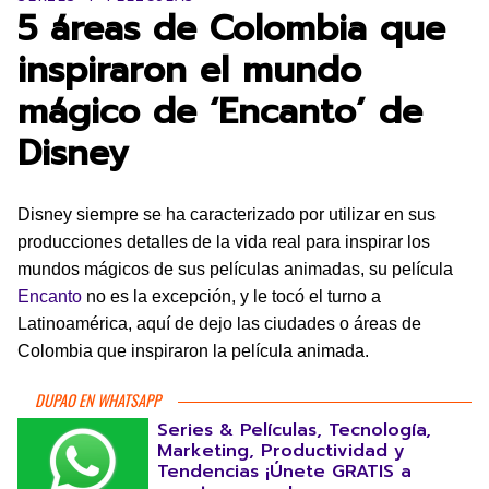
5 áreas de Colombia que
inspiraron el mundo
mágico de ‘Encanto’ de
Disney
Disney siempre se ha caracterizado por utilizar en sus
producciones detalles de la vida real para inspirar los
mundos mágicos de sus películas animadas, su película
Encanto
no es la excepción, y le tocó el turno a
Latinoamérica, aquí de dejo las ciudades o áreas de
Colombia que inspiraron la película animada.
DUPAO EN WHATSAPP
Series & Películas, Tecnología,
Marketing, Productividad y
Tendencias ¡Únete GRATIS a