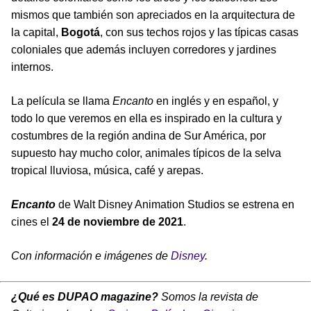
mismos que también son apreciados en la arquitectura de
la capital,
Bogotá
, con sus techos rojos y las típicas casas
coloniales que además incluyen corredores y jardines
internos.
La película se llama
Encanto
en inglés y en español, y
todo lo que veremos en ella es inspirado en la cultura y
costumbres de la región andina de Sur América, por
supuesto hay mucho color, animales típicos de la selva
tropical lluviosa, música, café y arepas.
Encanto
de Walt Disney Animation Studios se estrena en
cines el
24 de noviembre de 2021
.
Con información e imágenes de
Disney
.
¿Qué es DUPAO magazine?
Somos la revista de