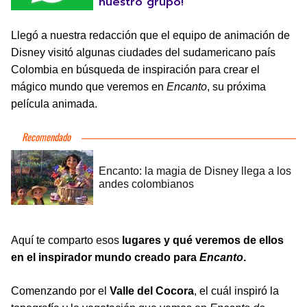
nuestro grupo!
Llegó a nuestra redacción que el equipo de animación de
Disney visitó algunas ciudades del sudamericano país
Colombia en búsqueda de inspiración para crear el
mágico mundo que veremos en
Encanto
, su próxima
película animada.
Aquí te comparto esos
lugares y qué veremos de ellos
en el inspirador mundo creado para
Encanto
.
Comenzando por el
Valle del Cocora
, el cuál inspiró la