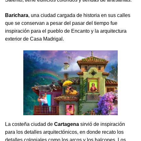
Barichara
, una ciudad cargada de historia en sus calles
que se conservan a pesar del pasar del tiempo fue
inspiración para el pueblo de Encanto y la arquitectura
exterior de Casa Madrigal.
La costeña ciudad de
Cartagena
sirvió de inspiración
para los detalles arquitectónicos, en donde recato los
detalles coloniales como los arcos y los balcones. Los