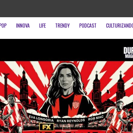
POP
INNOVA
LIFE
TRENDY
PODCAST
CULTURIZAND