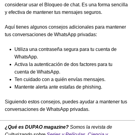
considerar usar el Bloqueo de chat. Es una forma sencilla
y efectiva de mantener tus mensajes seguros.
Aquí tienes algunos consejos adicionales para mantener
tus conversaciones de WhatsApp privadas:
Utiliza una contraseña segura para tu cuenta de
WhatsApp.
Activa la autenticación de dos factores para tu
cuenta de WhatsApp.
Ten cuidado con a quién envías mensajes.
Mantente alerta ante estafas de phishing.
Siguiendo estos consejos, puedes ayudar a mantener tus
conversaciones de WhatsApp privadas.
¿Qué es DUPAO magazine?
Somos la revista de
Culturizando sobre
Series y Películas
,
Ciencia y