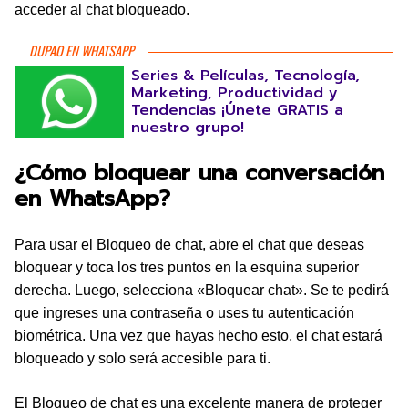
acceder al chat bloqueado.
DUPAO EN WHATSAPP
Series & Películas, Tecnología,
Marketing, Productividad y
Tendencias ¡Únete GRATIS a
nuestro grupo!
¿Cómo bloquear una conversación
en WhatsApp?
Para usar el Bloqueo de chat, abre el chat que deseas
bloquear y toca los tres puntos en la esquina superior
derecha. Luego, selecciona «Bloquear chat». Se te pedirá
que ingreses una contraseña o uses tu autenticación
biométrica. Una vez que hayas hecho esto, el chat estará
bloqueado y solo será accesible para ti.
El Bloqueo de chat es una excelente manera de proteger