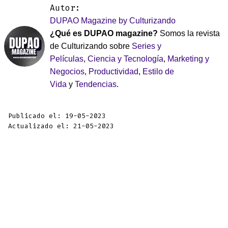
Autor:
DUPAO Magazine by Culturizando
¿Qué es DUPAO magazine?
Somos la revista
de Culturizando sobre
Series y
Películas
,
Ciencia y Tecnología
,
Marketing y
Negocios
,
Productividad
,
Estilo de
Vida
y
Tendencias
.
Publicado el: 19-05-2023
Actualizado el: 21-05-2023