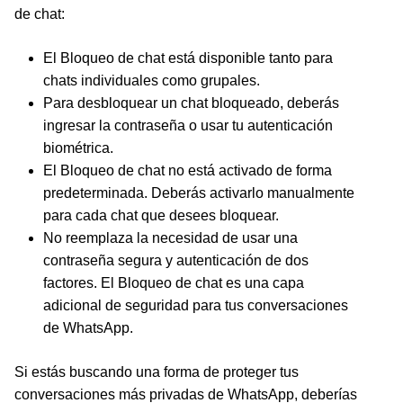
de chat:
El Bloqueo de chat está disponible tanto para
chats individuales como grupales.
Para desbloquear un chat bloqueado, deberás
ingresar la contraseña o usar tu autenticación
biométrica.
El Bloqueo de chat no está activado de forma
predeterminada. Deberás activarlo manualmente
para cada chat que desees bloquear.
No reemplaza la necesidad de usar una
contraseña segura y autenticación de dos
factores. El Bloqueo de chat es una capa
adicional de seguridad para tus conversaciones
de WhatsApp.
Si estás buscando una forma de proteger tus
conversaciones más privadas de WhatsApp, deberías