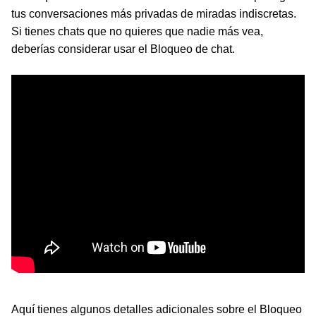
tus conversaciones más privadas de miradas indiscretas.
Si tienes chats que no quieres que nadie más vea,
deberías considerar usar el Bloqueo de chat.
Aquí tienes algunos detalles adicionales sobre el Bloqueo