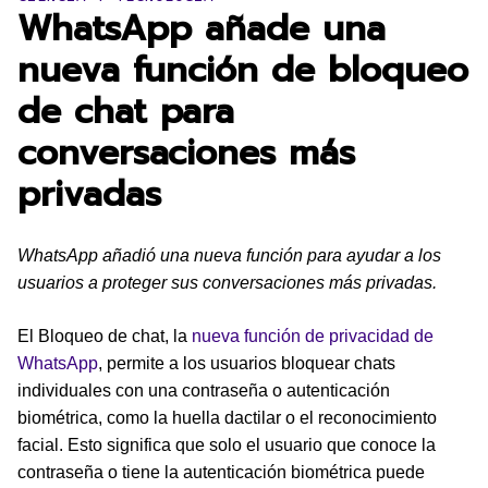
WhatsApp añade una
nueva función de bloqueo
de chat para
conversaciones más
privadas
WhatsApp añadió una nueva función para ayudar a los
usuarios a proteger sus conversaciones más privadas.
El Bloqueo de chat, la
nueva función de privacidad de
WhatsApp
, permite a los usuarios bloquear chats
individuales con una contraseña o autenticación
biométrica, como la huella dactilar o el reconocimiento
facial. Esto significa que solo el usuario que conoce la
contraseña o tiene la autenticación biométrica puede