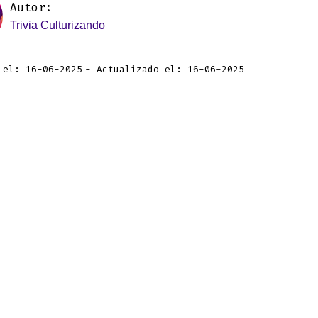
Autor:
Trivia Culturizando
 el: 16-06-2025
Actualizado el: 16-06-2025