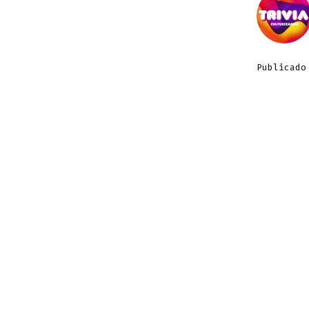
Publicado