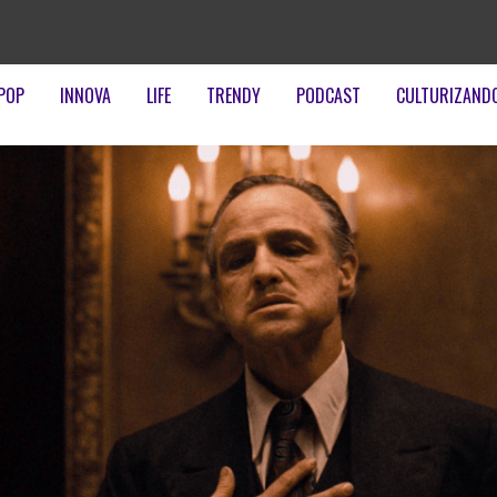
POP
INNOVA
LIFE
TRENDY
PODCAST
CULTURIZAND