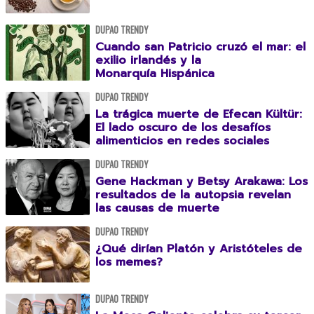
DUPAO TRENDY
Cuando san Patricio cruzó el mar: el
exilio irlandés y la
Monarquía Hispánica
DUPAO TRENDY
La trágica muerte de Efecan Kültür:
El lado oscuro de los desafíos
alimenticios en redes sociales
DUPAO TRENDY
Gene Hackman y Betsy Arakawa: Los
resultados de la autopsia revelan
las causas de muerte
DUPAO TRENDY
¿Qué dirían Platón y Aristóteles de
los memes?
DUPAO TRENDY