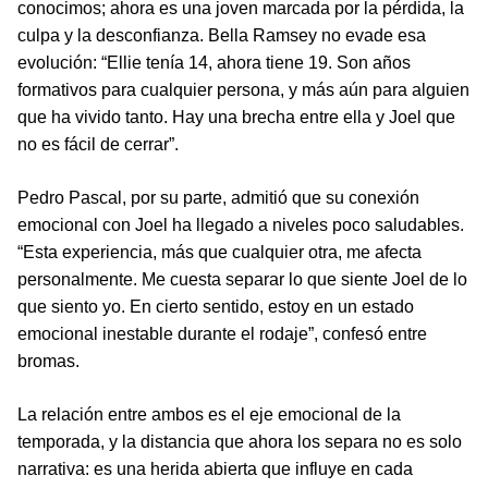
conocimos; ahora es una joven marcada por la pérdida, la
culpa y la desconfianza. Bella Ramsey no evade esa
evolución: “Ellie tenía 14, ahora tiene 19. Son años
formativos para cualquier persona, y más aún para alguien
que ha vivido tanto. Hay una brecha entre ella y Joel que
no es fácil de cerrar”.
Pedro Pascal, por su parte, admitió que su conexión
emocional con Joel ha llegado a niveles poco saludables.
“Esta experiencia, más que cualquier otra, me afecta
personalmente. Me cuesta separar lo que siente Joel de lo
que siento yo. En cierto sentido, estoy en un estado
emocional inestable durante el rodaje”, confesó entre
bromas.
La relación entre ambos es el eje emocional de la
temporada, y la distancia que ahora los separa no es solo
narrativa: es una herida abierta que influye en cada