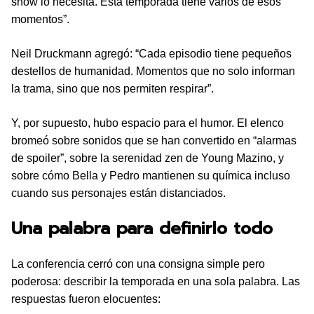
show lo necesita. Esta temporada tiene varios de esos
momentos”.
Neil Druckmann agregó: “Cada episodio tiene pequeños
destellos de humanidad. Momentos que no solo informan
la trama, sino que nos permiten respirar”.
Y, por supuesto, hubo espacio para el humor. El elenco
bromeó sobre sonidos que se han convertido en “alarmas
de spoiler”, sobre la serenidad zen de Young Mazino, y
sobre cómo Bella y Pedro mantienen su química incluso
cuando sus personajes están distanciados.
Una palabra para definirlo todo
La conferencia cerró con una consigna simple pero
poderosa: describir la temporada en una sola palabra. Las
respuestas fueron elocuentes: