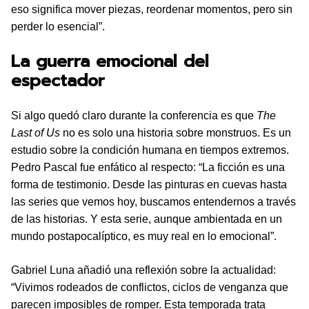
eso significa mover piezas, reordenar momentos, pero sin
perder lo esencial”.
La guerra emocional del
espectador
Si algo quedó claro durante la conferencia es que
The
Last of Us
no es solo una historia sobre monstruos. Es un
estudio sobre la condición humana en tiempos extremos.
Pedro Pascal fue enfático al respecto: “La ficción es una
forma de testimonio. Desde las pinturas en cuevas hasta
las series que vemos hoy, buscamos entendernos a través
de las historias. Y esta serie, aunque ambientada en un
mundo postapocalíptico, es muy real en lo emocional”.
Gabriel Luna añadió una reflexión sobre la actualidad:
“Vivimos rodeados de conflictos, ciclos de venganza que
parecen imposibles de romper. Esta temporada trata