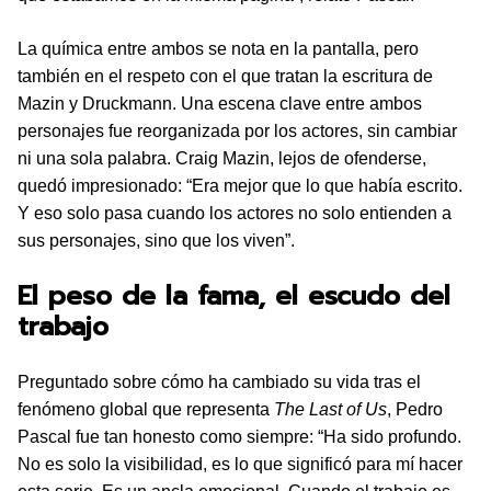
La química entre ambos se nota en la pantalla, pero
también en el respeto con el que tratan la escritura de
Mazin y Druckmann. Una escena clave entre ambos
personajes fue reorganizada por los actores, sin cambiar
ni una sola palabra. Craig Mazin, lejos de ofenderse,
quedó impresionado: “Era mejor que lo que había escrito.
Y eso solo pasa cuando los actores no solo entienden a
sus personajes, sino que los viven”.
El peso de la fama, el escudo del
trabajo
Preguntado sobre cómo ha cambiado su vida tras el
fenómeno global que representa
The Last of Us
, Pedro
Pascal fue tan honesto como siempre: “Ha sido profundo.
No es solo la visibilidad, es lo que significó para mí hacer