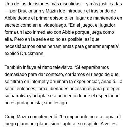
Una de las decisiones más discutidas —y más justificadas
— por Druckmann y Mazin fue introducir el trasfondo de
Abbie desde el primer episodio, en lugar de mantenerlo en
secreto como en el videojuego. “En el juego, el jugador
forma un lazo inmediato con Abbie porque juega como
ella. Pero en la serie eso no es posible, así que
necesitábamos otras herramientas para generar empatía”,
explicó Druckmann.
También influye el ritmo televisivo. “Si esperábamos
demasiado para dar contexto, corríamos el riesgo de que
se filtrara en internet y arruinara la experiencia”, añadió. La
serie, entonces, toma libertades necesarias para proteger
su narrativa y adaptarse a un medio donde el espectador
no es protagonista, sino testigo.
Craig Mazin complementó: “Lo importante no era copiar el
juego plano por plano, sino capturar su espíritu. A veces