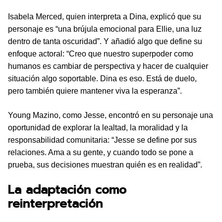
Isabela Merced, quien interpreta a Dina, explicó que su
personaje es “una brújula emocional para Ellie, una luz
dentro de tanta oscuridad”. Y añadió algo que define su
enfoque actoral: “Creo que nuestro superpoder como
humanos es cambiar de perspectiva y hacer de cualquier
situación algo soportable. Dina es eso. Está de duelo,
pero también quiere mantener viva la esperanza”.
Young Mazino, como Jesse, encontró en su personaje una
oportunidad de explorar la lealtad, la moralidad y la
responsabilidad comunitaria: “Jesse se define por sus
relaciones. Ama a su gente, y cuando todo se pone a
prueba, sus decisiones muestran quién es en realidad”.
La adaptación como
reinterpretación