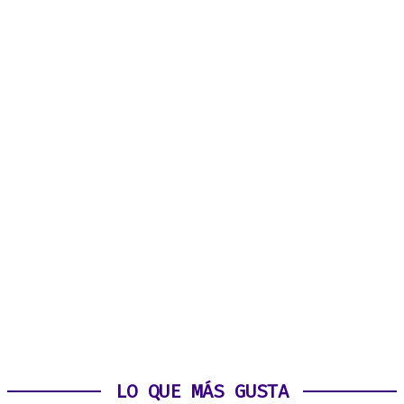
LO QUE MÁS GUSTA