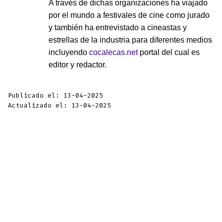
A través de dichas organizaciones ha viajado
por el mundo a festivales de cine como jurado
y también ha entrevistado a cineastas y
estrellas de la industria para diferentes medios
incluyendo
cocalecas.net
portal del cual es
editor y redactor.
Publicado el: 13-04-2025
Actualizado el: 13-04-2025