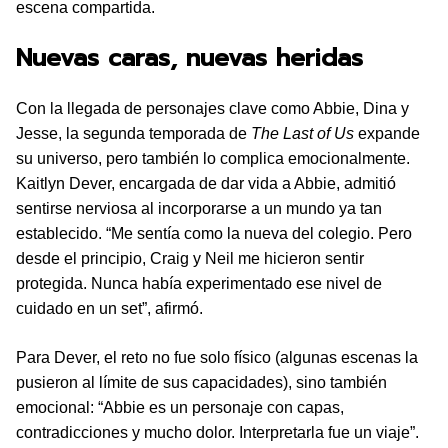
escena compartida.
Nuevas caras, nuevas heridas
Con la llegada de personajes clave como Abbie, Dina y
Jesse, la segunda temporada de
The Last of Us
expande
su universo, pero también lo complica emocionalmente.
Kaitlyn Dever, encargada de dar vida a Abbie, admitió
sentirse nerviosa al incorporarse a un mundo ya tan
establecido. “Me sentía como la nueva del colegio. Pero
desde el principio, Craig y Neil me hicieron sentir
protegida. Nunca había experimentado ese nivel de
cuidado en un set”, afirmó.
Para Dever, el reto no fue solo físico (algunas escenas la
pusieron al límite de sus capacidades), sino también
emocional: “Abbie es un personaje con capas,
contradicciones y mucho dolor. Interpretarla fue un viaje”.