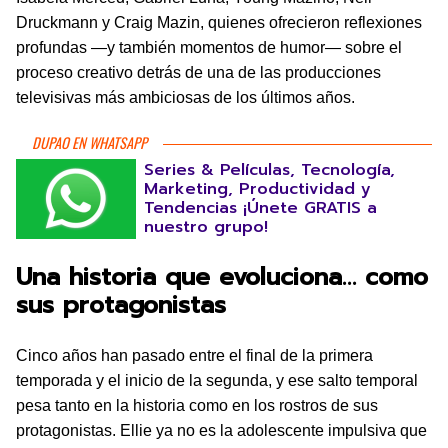
Druckmann y Craig Mazin, quienes ofrecieron reflexiones
profundas —y también momentos de humor— sobre el
proceso creativo detrás de una de las producciones
televisivas más ambiciosas de los últimos años.
DUPAO EN WHATSAPP
Series & Películas, Tecnología,
Marketing, Productividad y
Tendencias ¡Únete GRATIS a
nuestro grupo!
Una historia que evoluciona… como
sus protagonistas
Cinco años han pasado entre el final de la primera
temporada y el inicio de la segunda, y ese salto temporal
pesa tanto en la historia como en los rostros de sus
protagonistas. Ellie ya no es la adolescente impulsiva que