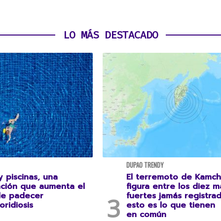
LO MÁS DESTACADO
DUPAO TRENDY
 piscinas, una
El terremoto de Kamch
ción que aumenta el
figura entre los diez m
de padecer
fuertes jamás registrad
oridiosis
esto es lo que tienen
en común