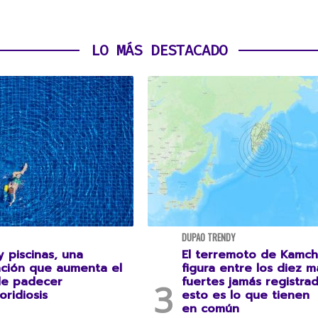
LO MÁS DESTACADO
DUPAO TRENDY
 piscinas, una
El terremoto de Kamch
ción que aumenta el
figura entre los diez m
de padecer
fuertes jamás registrad
oridiosis
esto es lo que tienen
en común