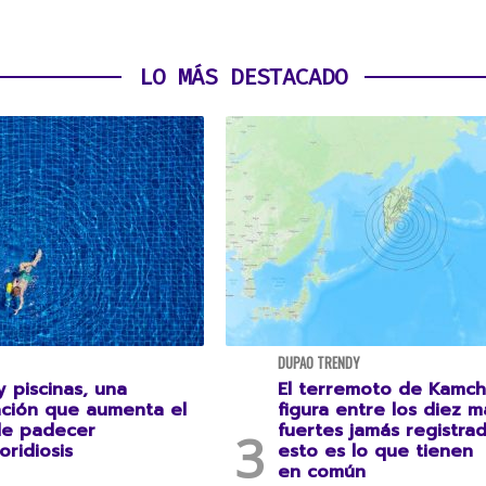
LO MÁS DESTACADO
DUPAO TRENDY
 piscinas, una
El terremoto de Kamch
ción que aumenta el
figura entre los diez m
de padecer
fuertes jamás registrad
oridiosis
esto es lo que tienen
en común