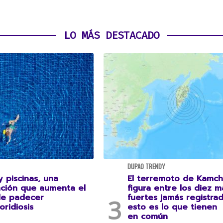
LO MÁS DESTACADO
DUPAO TRENDY
 piscinas, una
El terremoto de Kamch
ción que aumenta el
figura entre los diez m
de padecer
fuertes jamás registrad
oridiosis
esto es lo que tienen
en común