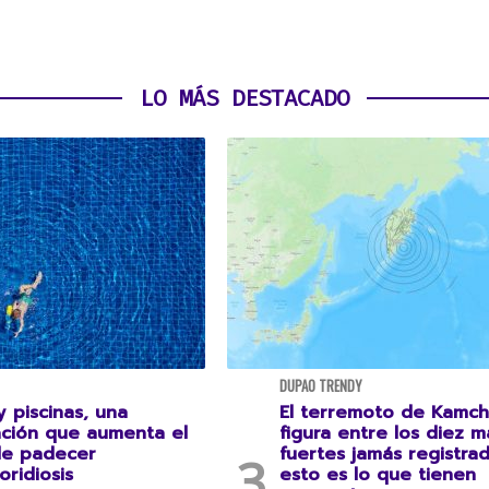
LO MÁS DESTACADO
DUPAO TRENDY
 piscinas, una
El terremoto de Kamch
ción que aumenta el
figura entre los diez m
de padecer
fuertes jamás registrad
oridiosis
esto es lo que tienen