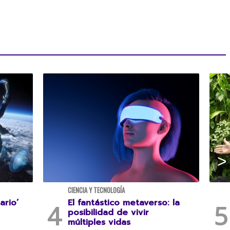
CIENCIA Y TECNOLOGÍA
ario’
El fantástico metaverso: la
posibilidad de vivir
múltiples vidas