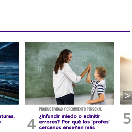
PRODUCTIVIDAD Y CRECIMIENTO PERSONAL
turas,
¿Infundir miedo o admitir
e
errores? Por qué los ‘profes’
cercanos enseñan más