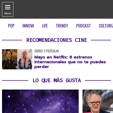

Menú
POP
INNOVA
LIFE
TRENDY
PODCAST
CULTURI
RECOMENDACIONES CINE
SERIES Y PELÍCULAS
Mayo en Netflix: 8 estrenos
internacionales que no te puedes
perder
LO QUE MÁS GUSTA