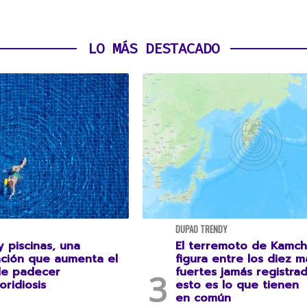
LO MÁS DESTACADO
DUPAO TRENDY
 piscinas, una
El terremoto de Kamch
ción que aumenta el
figura entre los diez m
de padecer
fuertes jamás registrad
oridiosis
esto es lo que tienen
en común