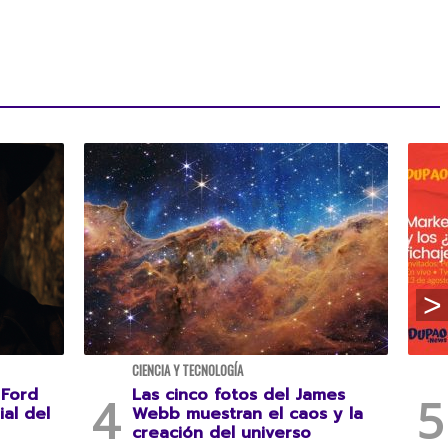
CIENCIA Y TECNOLOGÍA
 Ford
Las cinco fotos del James
ial del
Webb muestran el caos y la
creación del universo